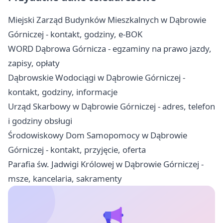
Miejski Zarząd Budynków Mieszkalnych w Dąbrowie
Górniczej - kontakt, godziny, e-BOK
WORD Dąbrowa Górnicza - egzaminy na prawo jazdy,
zapisy, opłaty
Dąbrowskie Wodociągi w Dąbrowie Górniczej -
kontakt, godziny, informacje
Urząd Skarbowy w Dąbrowie Górniczej - adres, telefon
i godziny obsługi
Środowiskowy Dom Samopomocy w Dąbrowie
Górniczej - kontakt, przyjęcie, oferta
Parafia św. Jadwigi Królowej w Dąbrowie Górniczej -
msze, kancelaria, sakramenty