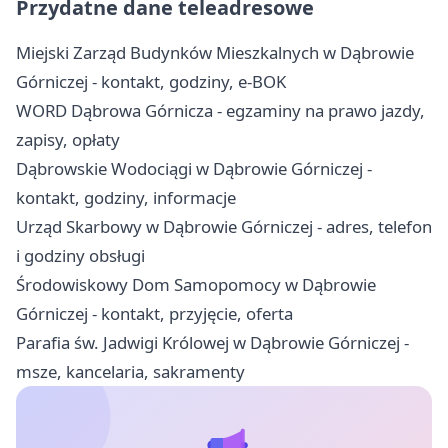
Przydatne dane teleadresowe
Miejski Zarząd Budynków Mieszkalnych w Dąbrowie
Górniczej - kontakt, godziny, e-BOK
WORD Dąbrowa Górnicza - egzaminy na prawo jazdy,
zapisy, opłaty
Dąbrowskie Wodociągi w Dąbrowie Górniczej -
kontakt, godziny, informacje
Urząd Skarbowy w Dąbrowie Górniczej - adres, telefon
i godziny obsługi
Środowiskowy Dom Samopomocy w Dąbrowie
Górniczej - kontakt, przyjęcie, oferta
Parafia św. Jadwigi Królowej w Dąbrowie Górniczej -
msze, kancelaria, sakramenty