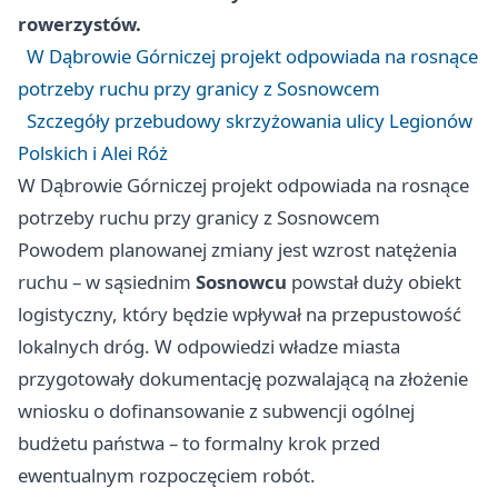
rowerzystów.
W Dąbrowie Górniczej projekt odpowiada na rosnące
potrzeby ruchu przy granicy z Sosnowcem
Szczegóły przebudowy skrzyżowania ulicy Legionów
Polskich i Alei Róż
W Dąbrowie Górniczej projekt odpowiada na rosnące
potrzeby ruchu przy granicy z Sosnowcem
Powodem planowanej zmiany jest wzrost natężenia
ruchu – w sąsiednim
Sosnowcu
powstał duży obiekt
logistyczny, który będzie wpływał na przepustowość
lokalnych dróg. W odpowiedzi władze miasta
przygotowały dokumentację pozwalającą na złożenie
wniosku o dofinansowanie z subwencji ogólnej
budżetu państwa – to formalny krok przed
ewentualnym rozpoczęciem robót.