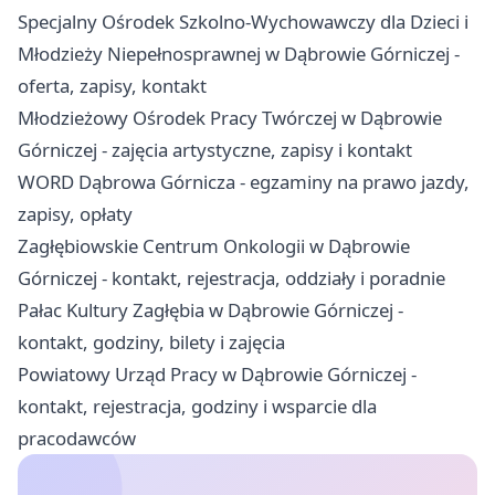
Specjalny Ośrodek Szkolno-Wychowawczy dla Dzieci i
Młodzieży Niepełnosprawnej w Dąbrowie Górniczej -
oferta, zapisy, kontakt
Młodzieżowy Ośrodek Pracy Twórczej w Dąbrowie
Górniczej - zajęcia artystyczne, zapisy i kontakt
WORD Dąbrowa Górnicza - egzaminy na prawo jazdy,
zapisy, opłaty
Zagłębiowskie Centrum Onkologii w Dąbrowie
Górniczej - kontakt, rejestracja, oddziały i poradnie
Pałac Kultury Zagłębia w Dąbrowie Górniczej -
kontakt, godziny, bilety i zajęcia
Powiatowy Urząd Pracy w Dąbrowie Górniczej -
kontakt, rejestracja, godziny i wsparcie dla
pracodawców