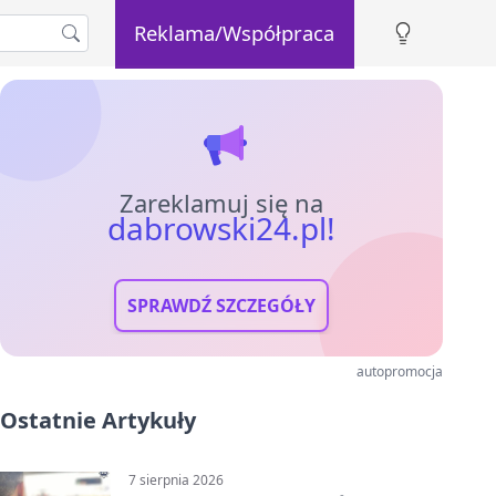
Reklama/Współpraca
Zareklamuj się na
dabrowski24.pl!
SPRAWDŹ SZCZEGÓŁY
autopromocja
Ostatnie Artykuły
7 sierpnia 2026