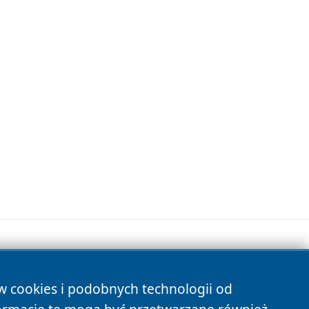
ów cookies i podobnych technologii od
s