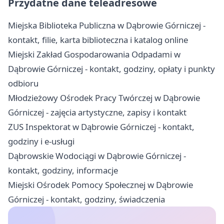
Przydatne dane teleadresowe
Miejska Biblioteka Publiczna w Dąbrowie Górniczej -
kontakt, filie, karta biblioteczna i katalog online
Miejski Zakład Gospodarowania Odpadami w
Dąbrowie Górniczej - kontakt, godziny, opłaty i punkty
odbioru
Młodzieżowy Ośrodek Pracy Twórczej w Dąbrowie
Górniczej - zajęcia artystyczne, zapisy i kontakt
ZUS Inspektorat w Dąbrowie Górniczej - kontakt,
godziny i e-usługi
Dąbrowskie Wodociągi w Dąbrowie Górniczej -
kontakt, godziny, informacje
Miejski Ośrodek Pomocy Społecznej w Dąbrowie
Górniczej - kontakt, godziny, świadczenia