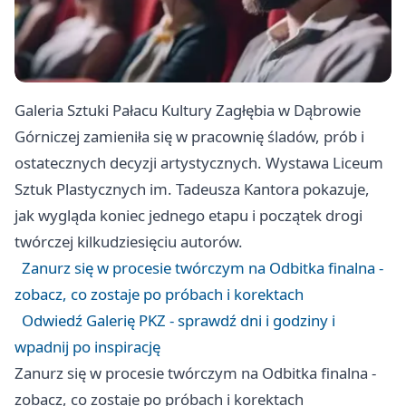
Galeria Sztuki Pałacu Kultury Zagłębia w Dąbrowie
Górniczej zamieniła się w pracownię śladów, prób i
ostatecznych decyzji artystycznych. Wystawa Liceum
Sztuk Plastycznych im. Tadeusza Kantora pokazuje,
jak wygląda koniec jednego etapu i początek drogi
twórczej kilkudziesięciu autorów.
Zanurz się w procesie twórczym na Odbitka finalna -
zobacz, co zostaje po próbach i korektach
Odwiedź Galerię PKZ - sprawdź dni i godziny i
wpadnij po inspirację
Zanurz się w procesie twórczym na Odbitka finalna -
zobacz, co zostaje po próbach i korektach