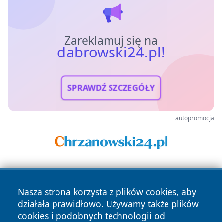
Zareklamuj się na
dabrowski24.pl!
SPRAWDŹ SZCZEGÓŁY
autopromocja
Nasza strona korzysta z plików cookies, aby
działała prawidłowo. Używamy także plików
cookies i podobnych technologii od