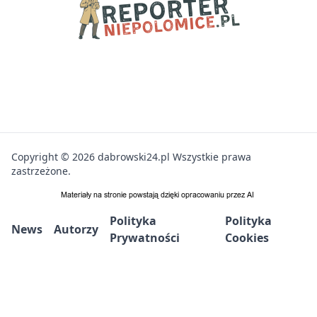
Copyright © 2026 dabrowski24.pl Wszystkie prawa
zastrzeżone.
Polityka
Polityka
News
Autorzy
Prywatności
Cookies