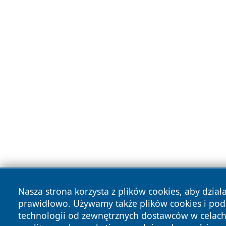
Nasza strona korzysta z plików cookies, aby dział
prawidłowo. Używamy także plików cookies i po
technologii od zewnętrznych dostawców w celac