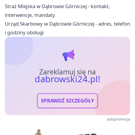
Straż Miejska w Dąbrowie Górniczej - kontakt,
interwencje, mandaty
Urząd Skarbowy w Dąbrowie Górniczej - adres, telefon
i godziny obsługi
Zareklamuj się na
dabrowski24.pl!
SPRAWDŹ SZCZEGÓŁY
autopromocja