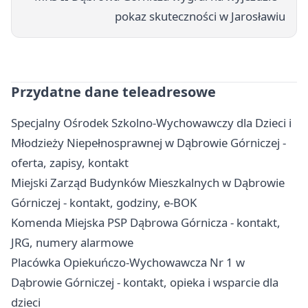
pokaz skuteczności w Jarosławiu
Przydatne dane teleadresowe
Specjalny Ośrodek Szkolno-Wychowawczy dla Dzieci i
Młodzieży Niepełnosprawnej w Dąbrowie Górniczej -
oferta, zapisy, kontakt
Miejski Zarząd Budynków Mieszkalnych w Dąbrowie
Górniczej - kontakt, godziny, e-BOK
Komenda Miejska PSP Dąbrowa Górnicza - kontakt,
JRG, numery alarmowe
Placówka Opiekuńczo-Wychowawcza Nr 1 w
Dąbrowie Górniczej - kontakt, opieka i wsparcie dla
dzieci