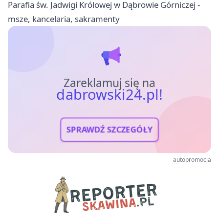
Parafia św. Jadwigi Królowej w Dąbrowie Górniczej -
msze, kancelaria, sakramenty
Zareklamuj się na
dabrowski24.pl!
SPRAWDŹ SZCZEGÓŁY
autopromocja