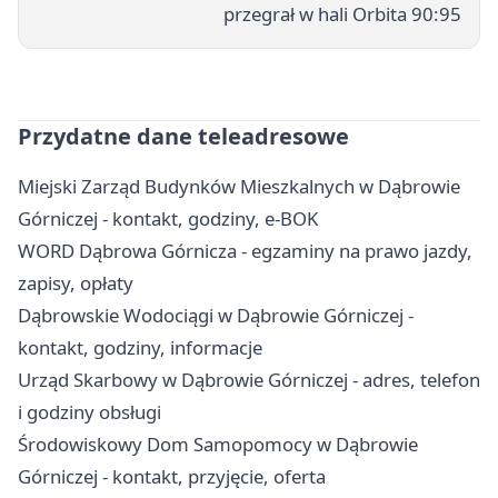
przegrał w hali Orbita 90:95
Przydatne dane teleadresowe
Miejski Zarząd Budynków Mieszkalnych w Dąbrowie
Górniczej - kontakt, godziny, e-BOK
WORD Dąbrowa Górnicza - egzaminy na prawo jazdy,
zapisy, opłaty
Dąbrowskie Wodociągi w Dąbrowie Górniczej -
kontakt, godziny, informacje
Urząd Skarbowy w Dąbrowie Górniczej - adres, telefon
i godziny obsługi
Środowiskowy Dom Samopomocy w Dąbrowie
Górniczej - kontakt, przyjęcie, oferta