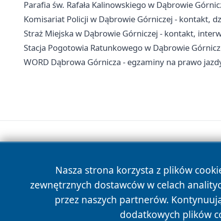
Parafia św. Rafała Kalinowskiego w Dąbrowie Górnic
Komisariat Policji w Dąbrowie Górniczej - kontakt, dz
Straż Miejska w Dąbrowie Górniczej - kontakt, inte
Stacja Pogotowia Ratunkowego w Dąbrowie Górniczej
WORD Dąbrowa Górnicza - egzaminy na prawo jazdy,
Nasza strona korzysta z plików cooki
zewnętrznych dostawców w celach anality
przez naszych partnerów. Kontynuując
dodatkowych plików c