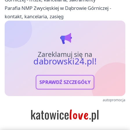
Parafia NMP Zwycięskiej w Dąbrowie Górniczej -
kontakt, kancelaria, zasięg
Zareklamuj się na
dabrowski24.pl!
SPRAWDŹ SZCZEGÓŁY
autopromocja