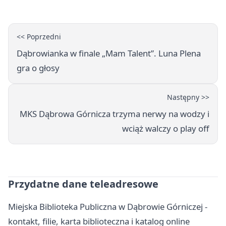
<< Poprzedni
Dąbrowianka w finale „Mam Talent”. Luna Plena
gra o głosy
Następny >>
MKS Dąbrowa Górnicza trzyma nerwy na wodzy i
wciąż walczy o play off
Przydatne dane teleadresowe
Miejska Biblioteka Publiczna w Dąbrowie Górniczej -
kontakt, filie, karta biblioteczna i katalog online