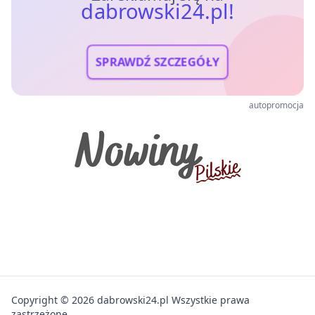
dabrowski24.pl!
SPRAWDŹ SZCZEGÓŁY
autopromocja
Copyright © 2026 dabrowski24.pl Wszystkie prawa
zastrzeżone.