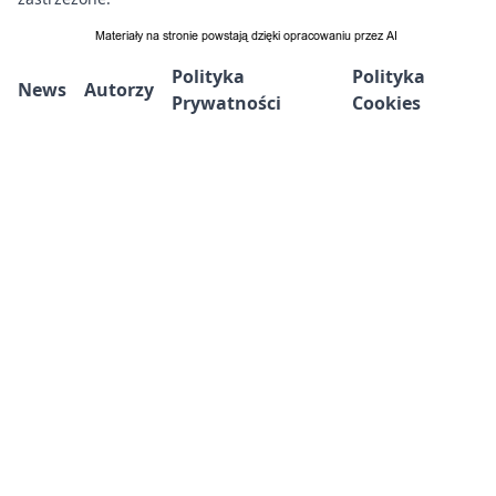
Polityka
Polityka
News
Autorzy
Prywatności
Cookies