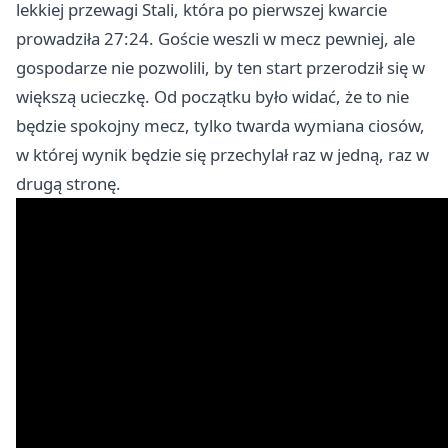
lekkiej przewagi Stali, która po pierwszej kwarcie
prowadziła 27:24. Goście weszli w mecz pewniej, ale
gospodarze nie pozwolili, by ten start przerodził się w
większą ucieczkę. Od początku było widać, że to nie
będzie spokojny mecz, tylko twarda wymiana ciosów,
w której wynik będzie się przechylał raz w jedną, raz w
drugą stronę.