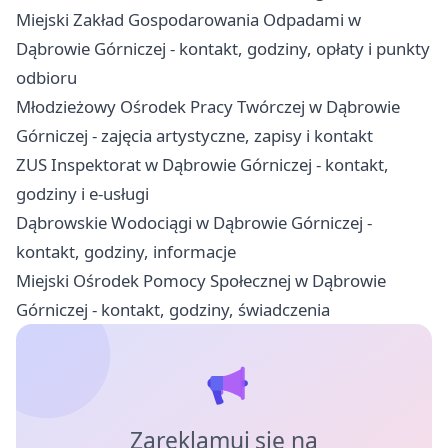
Miejski Zakład Gospodarowania Odpadami w
Dąbrowie Górniczej - kontakt, godziny, opłaty i punkty
odbioru
Młodzieżowy Ośrodek Pracy Twórczej w Dąbrowie
Górniczej - zajęcia artystyczne, zapisy i kontakt
ZUS Inspektorat w Dąbrowie Górniczej - kontakt,
godziny i e-usługi
Dąbrowskie Wodociągi w Dąbrowie Górniczej -
kontakt, godziny, informacje
Miejski Ośrodek Pomocy Społecznej w Dąbrowie
Górniczej - kontakt, godziny, świadczenia
Zareklamuj się na