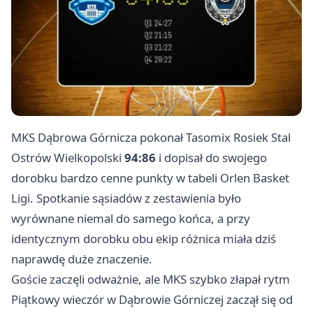
MKS Dąbrowa Górnicza pokonał Tasomix Rosiek Stal
Ostrów Wielkopolski
94:86
i dopisał do swojego
dorobku bardzo cenne punkty w tabeli Orlen Basket
Ligi. Spotkanie sąsiadów z zestawienia było
wyrównane niemal do samego końca, a przy
identycznym dorobku obu ekip różnica miała dziś
naprawdę duże znaczenie.
Goście zaczęli odważnie, ale MKS szybko złapał rytm
Piątkowy wieczór w Dąbrowie Górniczej zaczął się od