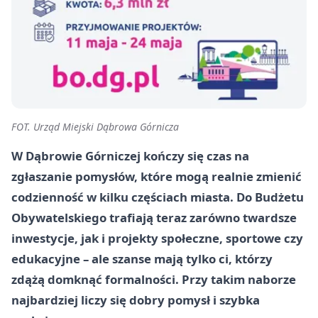
FOT. Urząd Miejski Dąbrowa Górnicza
W Dąbrowie Górniczej kończy się czas na
zgłaszanie pomysłów, które mogą realnie zmienić
codzienność w kilku częściach miasta. Do Budżetu
Obywatelskiego trafiają teraz zarówno twardsze
inwestycje, jak i projekty społeczne, sportowe czy
edukacyjne – ale szanse mają tylko ci, którzy
zdążą domknąć formalności. Przy takim naborze
najbardziej liczy się dobry pomysł i szybka