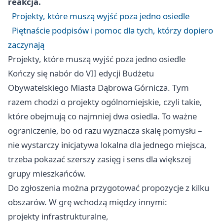
reakcja.
Projekty, które muszą wyjść poza jedno osiedle
Piętnaście podpisów i pomoc dla tych, którzy dopiero
zaczynają
Projekty, które muszą wyjść poza jedno osiedle
Kończy się nabór do VII edycji Budżetu
Obywatelskiego Miasta Dąbrowa Górnicza. Tym
razem chodzi o projekty ogólnomiejskie, czyli takie,
które obejmują co najmniej dwa osiedla. To ważne
ograniczenie, bo od razu wyznacza skalę pomysłu –
nie wystarczy inicjatywa lokalna dla jednego miejsca,
trzeba pokazać szerszy zasięg i sens dla większej
grupy mieszkańców.
Do zgłoszenia można przygotować propozycje z kilku
obszarów. W grę wchodzą między innymi:
projekty infrastrukturalne,