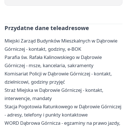
Przydatne dane teleadresowe
Miejski Zarząd Budynków Mieszkalnych w Dąbrowie
Górniczej - kontakt, godziny, e-BOK
Parafia św. Rafała Kalinowskiego w Dąbrowie
Górniczej - msze, kancelaria, sakramenty
Komisariat Policji w Dąbrowie Górniczej - kontakt,
dzielnicowi, godziny przyjęć
Straż Miejska w Dąbrowie Górniczej - kontakt,
interwencje, mandaty
Stacja Pogotowia Ratunkowego w Dąbrowie Górniczej
- adresy, telefony i punkty kontaktowe
WORD Dąbrowa Górnicza - egzaminy na prawo jazdy,