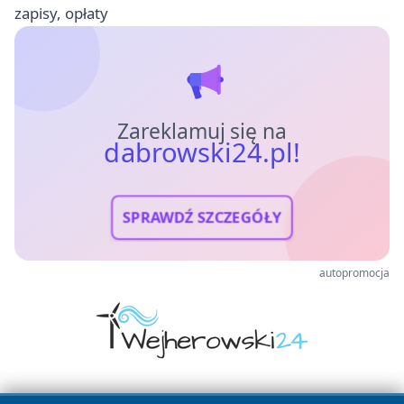
zapisy, opłaty
Zareklamuj się na
dabrowski24.pl!
SPRAWDŹ SZCZEGÓŁY
autopromocja