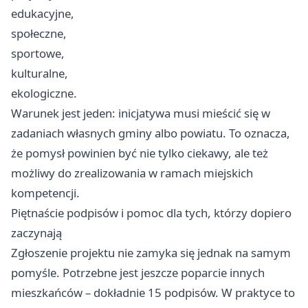
edukacyjne,
społeczne,
sportowe,
kulturalne,
ekologiczne.
Warunek jest jeden: inicjatywa musi mieścić się w
zadaniach własnych gminy albo powiatu. To oznacza,
że pomysł powinien być nie tylko ciekawy, ale też
możliwy do zrealizowania w ramach miejskich
kompetencji.
Piętnaście podpisów i pomoc dla tych, którzy dopiero
zaczynają
Zgłoszenie projektu nie zamyka się jednak na samym
pomyśle. Potrzebne jest jeszcze poparcie innych
mieszkańców – dokładnie 15 podpisów. W praktyce to