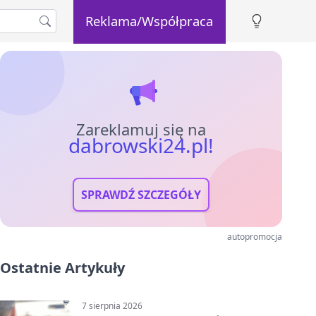
Reklama/Współpraca
Zareklamuj się na
dabrowski24.pl!
SPRAWDŹ SZCZEGÓŁY
autopromocja
Ostatnie Artykuły
7 sierpnia 2026