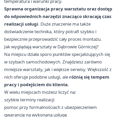
temperatura i warunki pracy.
Sprawna organizacja pracy warsztatu oraz dostęp
do odpowiednich narzędzi znacząco skracają czas
realizacji usługi
. Duże znaczenie ma także
doświadczenie technika, który potrafi szybko i
bezpiecznie przeprowadzić cały proces montażu.
Jak wyglądają warsztaty w Dąbrowie Górniczej?
Na miejscu działa sporo punktów specjalizujących się
w szybach samochodowych. Znajdziesz zarówno
mniejsze warsztaty, jak i większe serwisy. Większość z
nich oferuje podobne usługi, ale
różnią się tempem
pracy i podejściem do klienta
.
W wielu miejscach możesz liczyć na:
szybkie terminy realizacji
pomoc przy formalnościach z ubezpieczeniem
gwarancję na wykonaną usługę