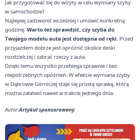
Jak przygotować się do wizyty w celu wymiany szyby
w samochodzie?
Najlepiej zadzwonić wcześniej i umówić konkretną
godzinę.
Warto też sprawdzić, czy szyba do
Twojego modelu auta jest dostępna od ręki
. Przed
przyjazdem dobrze jest opróżnić okolice deski
rozdzielczej i zabrać rzeczy z auta.
Dzięki temu wszystko przebiega sprawnie i bez
niepotrzebnych opóźnień. W efekcie wymiana szyby
w Dąbrowie Górniczej staje się prostą sprawą, którą
można załatwić nawet w trakcie jednego dnia.
Autor:
Artykuł sponsorowany