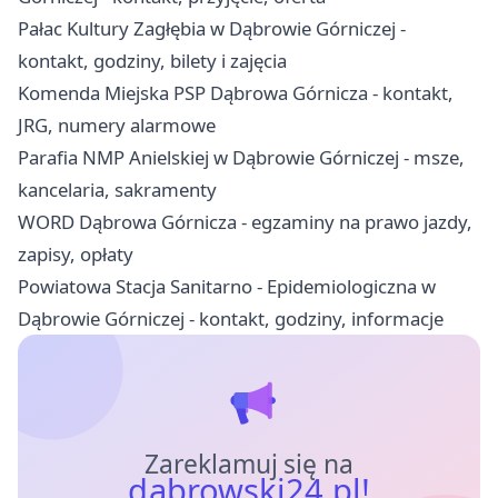
Pałac Kultury Zagłębia w Dąbrowie Górniczej -
kontakt, godziny, bilety i zajęcia
Komenda Miejska PSP Dąbrowa Górnicza - kontakt,
JRG, numery alarmowe
Parafia NMP Anielskiej w Dąbrowie Górniczej - msze,
kancelaria, sakramenty
WORD Dąbrowa Górnicza - egzaminy na prawo jazdy,
zapisy, opłaty
Powiatowa Stacja Sanitarno - Epidemiologiczna w
Dąbrowie Górniczej - kontakt, godziny, informacje
Zareklamuj się na
dabrowski24.pl!