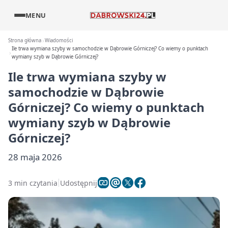
MENU
Strona główna
Wiadomości
Ile trwa wymiana szyby w samochodzie w Dąbrowie Górniczej? Co wiemy o punktach
wymiany szyb w Dąbrowie Górniczej?
Ile trwa wymiana szyby w
samochodzie w Dąbrowie
Górniczej? Co wiemy o punktach
wymiany szyb w Dąbrowie
Górniczej?
28 maja 2026
3 min czytania
Udostępnij