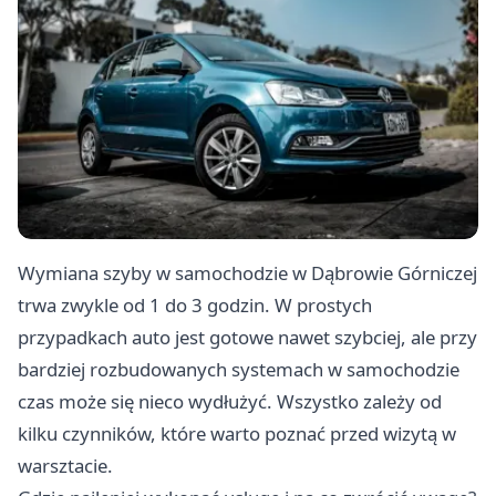
Wymiana szyby w samochodzie w Dąbrowie Górniczej
trwa zwykle od 1 do 3 godzin. W prostych
przypadkach auto jest gotowe nawet szybciej, ale przy
bardziej rozbudowanych systemach w samochodzie
czas może się nieco wydłużyć. Wszystko zależy od
kilku czynników, które warto poznać przed wizytą w
warsztacie.