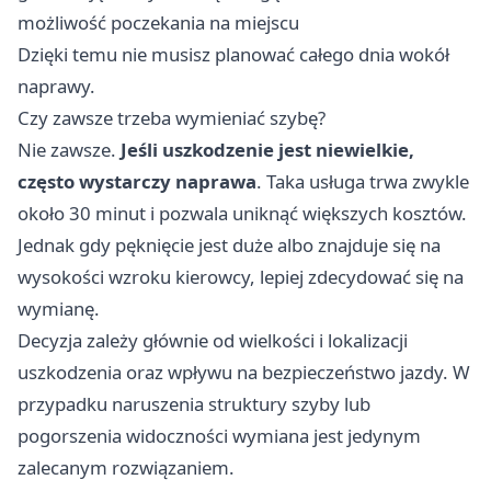
możliwość poczekania na miejscu
Dzięki temu nie musisz planować całego dnia wokół
naprawy.
Czy zawsze trzeba wymieniać szybę?
Nie zawsze.
Jeśli uszkodzenie jest niewielkie,
często wystarczy naprawa
. Taka usługa trwa zwykle
około 30 minut i pozwala uniknąć większych kosztów.
Jednak gdy pęknięcie jest duże albo znajduje się na
wysokości wzroku kierowcy, lepiej zdecydować się na
wymianę.
Decyzja zależy głównie od wielkości i lokalizacji
uszkodzenia oraz wpływu na bezpieczeństwo jazdy. W
przypadku naruszenia struktury szyby lub
pogorszenia widoczności wymiana jest jedynym
zalecanym rozwiązaniem.