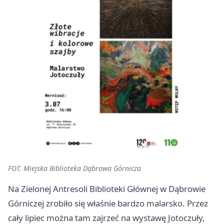
FOT. Miejska Biblioteka Dąbrowa Górnicza
Na Zielonej Antresoli Biblioteki Głównej w Dąbrowie
Górniczej zrobiło się właśnie bardzo malarsko. Przez
cały lipiec można tam zajrzeć na wystawę Jotoczuły,