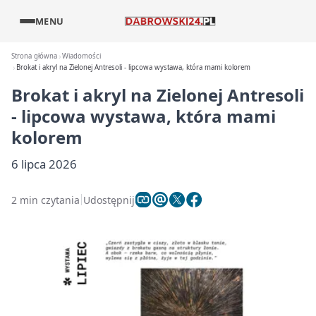
MENU
Strona główna
Wiadomości
Brokat i akryl na Zielonej Antresoli - lipcowa wystawa, która mami kolorem
Brokat i akryl na Zielonej Antresoli
- lipcowa wystawa, która mami
kolorem
6 lipca 2026
2 min czytania
Udostępnij