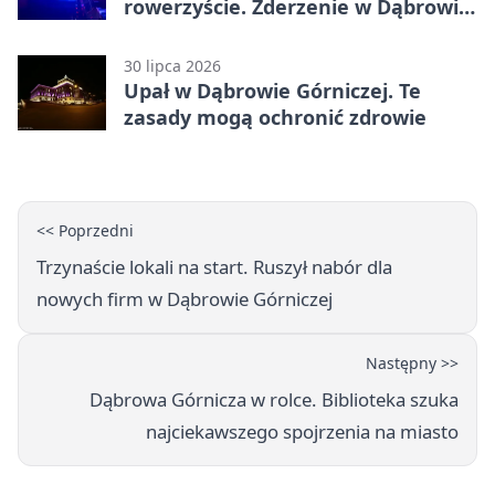
rowerzyście. Zderzenie w Dąbrowie
Górniczej
30 lipca 2026
Upał w Dąbrowie Górniczej. Te
zasady mogą ochronić zdrowie
<< Poprzedni
Trzynaście lokali na start. Ruszył nabór dla
nowych firm w Dąbrowie Górniczej
Następny >>
Dąbrowa Górnicza w rolce. Biblioteka szuka
najciekawszego spojrzenia na miasto