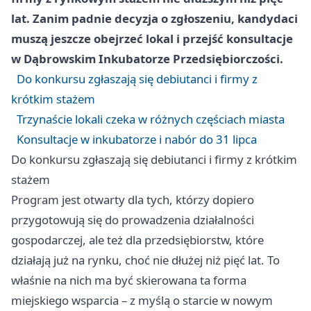
lat. Zanim padnie decyzja o zgłoszeniu, kandydaci
muszą jeszcze obejrzeć lokal i przejść konsultacje
w Dąbrowskim Inkubatorze Przedsiębiorczości.
Do konkursu zgłaszają się debiutanci i firmy z
krótkim stażem
Trzynaście lokali czeka w różnych częściach miasta
Konsultacje w inkubatorze i nabór do 31 lipca
Do konkursu zgłaszają się debiutanci i firmy z krótkim
stażem
Program jest otwarty dla tych, którzy dopiero
przygotowują się do prowadzenia działalności
gospodarczej, ale też dla przedsiębiorstw, które
działają już na rynku, choć nie dłużej niż pięć lat. To
właśnie na nich ma być skierowana ta forma
miejskiego wsparcia – z myślą o starcie w nowym