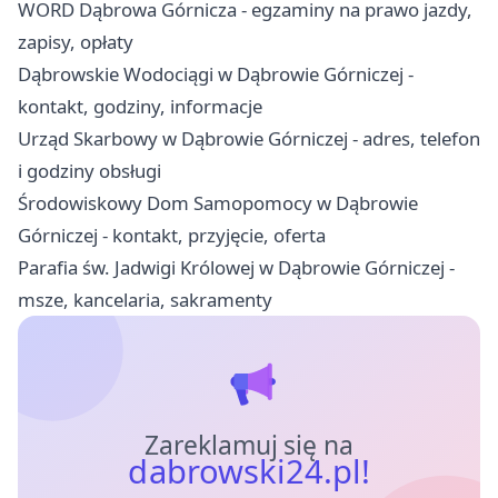
WORD Dąbrowa Górnicza - egzaminy na prawo jazdy,
zapisy, opłaty
Dąbrowskie Wodociągi w Dąbrowie Górniczej -
kontakt, godziny, informacje
Urząd Skarbowy w Dąbrowie Górniczej - adres, telefon
i godziny obsługi
Środowiskowy Dom Samopomocy w Dąbrowie
Górniczej - kontakt, przyjęcie, oferta
Parafia św. Jadwigi Królowej w Dąbrowie Górniczej -
msze, kancelaria, sakramenty
Zareklamuj się na
dabrowski24.pl!