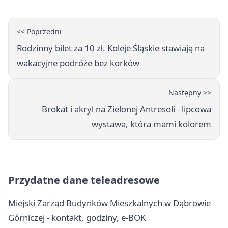
<< Poprzedni
Rodzinny bilet za 10 zł. Koleje Śląskie stawiają na
wakacyjne podróże bez korków
Następny >>
Brokat i akryl na Zielonej Antresoli - lipcowa
wystawa, która mami kolorem
Przydatne dane teleadresowe
Miejski Zarząd Budynków Mieszkalnych w Dąbrowie
Górniczej - kontakt, godziny, e-BOK