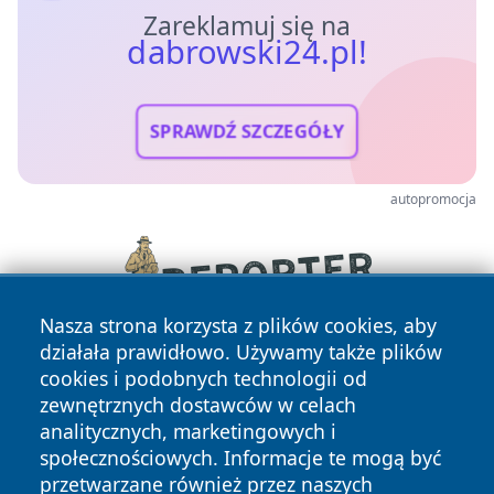
Zareklamuj się na
dabrowski24.pl!
SPRAWDŹ SZCZEGÓŁY
autopromocja
Nasza strona korzysta z plików cookies, aby
działała prawidłowo. Używamy także plików
cookies i podobnych technologii od
zewnętrznych dostawców w celach
analitycznych, marketingowych i
społecznościowych. Informacje te mogą być
przetwarzane również przez naszych