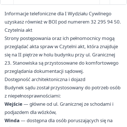
Informacje telefoniczne dla I Wydziału Cywilnego
uzyskasz również w BOI pod numerem 32 295 94 50.
Czytelnia akt
Strony postępowania oraz ich pełnomocnicy mogą
przeglądać akta spraw w Czytelni akt, która znajduje
się na II piętrze w holu budynku przy ul. Granicznej
23. Stanowiska są przystosowane do komfortowego
przeglądania dokumentacji sądowej.
Dostępność architektoniczna i dojazd
Budynek sądu został przystosowany do potrzeb osób
z niepełnosprawnościami:
Wejście
— główne od ul. Granicznej ze schodami i
podjazdem dla wózków,
Winda
— dostępna dla osób poruszających się na