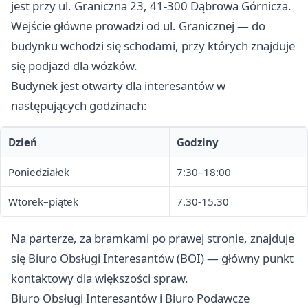
jest przy ul. Graniczna 23, 41-300 Dąbrowa Górnicza.
Wejście główne prowadzi od ul. Granicznej — do
budynku wchodzi się schodami, przy których znajduje
się podjazd dla wózków.
Budynek jest otwarty dla interesantów w
następujących godzinach:
Dzień
Godziny
Poniedziałek
7:30–18:00
Wtorek–piątek
7.30-15.30
Na parterze, za bramkami po prawej stronie, znajduje
się Biuro Obsługi Interesantów (BOI) — główny punkt
kontaktowy dla większości spraw.
Biuro Obsługi Interesantów i Biuro Podawcze