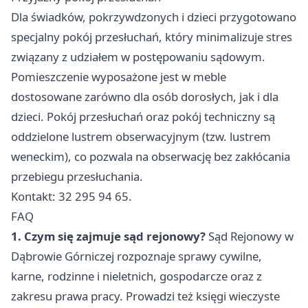
Dla świadków, pokrzywdzonych i dzieci przygotowano
specjalny pokój przesłuchań, który minimalizuje stres
związany z udziałem w postępowaniu sądowym.
Pomieszczenie wyposażone jest w meble
dostosowane zarówno dla osób dorosłych, jak i dla
dzieci. Pokój przesłuchań oraz pokój techniczny są
oddzielone lustrem obserwacyjnym (tzw. lustrem
weneckim), co pozwala na obserwację bez zakłócania
przebiegu przesłuchania.
Kontakt: 32 295 94 65.
FAQ
1. Czym się zajmuje sąd rejonowy?
Sąd Rejonowy w
Dąbrowie Górniczej rozpoznaje sprawy cywilne,
karne, rodzinne i nieletnich, gospodarcze oraz z
zakresu prawa pracy. Prowadzi też księgi wieczyste