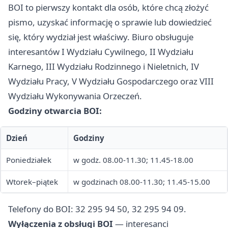
BOI to pierwszy kontakt dla osób, które chcą złożyć
pismo, uzyskać informację o sprawie lub dowiedzieć
się, który wydział jest właściwy. Biuro obsługuje
interesantów I Wydziału Cywilnego, II Wydziału
Karnego, III Wydziału Rodzinnego i Nieletnich, IV
Wydziału Pracy, V Wydziału Gospodarczego oraz VIII
Wydziału Wykonywania Orzeczeń.
Godziny otwarcia BOI:
Dzień
Godziny
Poniedziałek
w godz. 08.00-11.30; 11.45-18.00
Wtorek–piątek
w godzinach 08.00-11.30; 11.45-15.00
Telefony do BOI: 32 295 94 50, 32 295 94 09.
Wyłączenia z obsługi BOI
— interesanci