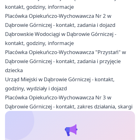
kontakt, godziny, informacje
Placówka Opiekuńczo-Wychowawcza Nr 2 w
Dąbrowie Górniczej - kontakt, zadania i dojazd
Dąbrowskie Wodociągi w Dąbrowie Górniczej -
kontakt, godziny, informacje
Placówka Opiekuńczo-Wychowawcza "Przystań" w
Dąbrowie Górniczej - kontakt, zadania i przyjęcie
dziecka
Urząd Miejski w Dąbrowie Górniczej - kontakt,
godziny, wydziały i dojazd
Placówka Opiekuńczo-Wychowawcza Nr 3 w
Dąbrowie Górniczej - kontakt, zakres działania, skargi