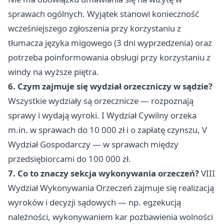
sprawach ogólnych. Wyjątek stanowi konieczność
wcześniejszego zgłoszenia przy korzystaniu z
tłumacza języka migowego (3 dni wyprzedzenia) oraz
potrzeba poinformowania obsługi przy korzystaniu z
windy na wyższe piętra.
6. Czym zajmuje się wydział orzeczniczy w sądzie?
Wszystkie wydziały są orzecznicze — rozpoznają
sprawy i wydają wyroki. I Wydział Cywilny orzeka
m.in. w sprawach do 10 000 zł i o zapłatę czynszu, V
Wydział Gospodarczy — w sprawach między
przedsiębiorcami do 100 000 zł.
7. Co to znaczy sekcja wykonywania orzeczeń?
VIII
Wydział Wykonywania Orzeczeń zajmuje się realizacją
wyroków i decyzji sądowych — np. egzekucją
należności, wykonywaniem kar pozbawienia wolności