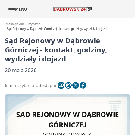
MENU
Strona główna
Przydatne
Sąd Rejonowy w Dąbrowie Górniczej - kontakt, godziny, wydziały i dojazd
Sąd Rejonowy w Dąbrowie
Górniczej - kontakt, godziny,
wydziały i dojazd
20 maja 2026
6 min czytania
Udostępnij