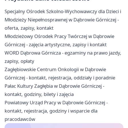
Specjalny Ośrodek Szkolno-Wychowawczy dla Dzieci i
Młodzieży Niepełnosprawnej w Dąbrowie Górniczej -
oferta, zapisy, kontakt
Młodzieżowy Ośrodek Pracy Twórczej w Dąbrowie
Górniczej - zajęcia artystyczne, zapisy i kontakt
WORD Dąbrowa Górnicza - egzaminy na prawo jazdy,
zapisy, opłaty
Zagłębiowskie Centrum Onkologii w Dąbrowie
Górniczej - kontakt, rejestracja, oddziały i poradnie
Pałac Kultury Zagłębia w Dąbrowie Górniczej -
kontakt, godziny, bilety i zajęcia
Powiatowy Urząd Pracy w Dąbrowie Górniczej -
kontakt, rejestracja, godziny i wsparcie dla
pracodawców