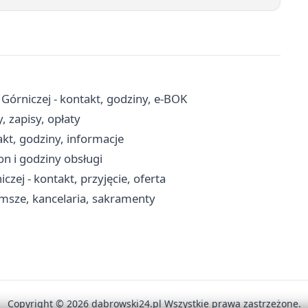
órniczej - kontakt, godziny, e-BOK
 zapisy, opłaty
kt, godziny, informacje
n i godziny obsługi
 - kontakt, przyjęcie, oferta
 msze, kancelaria, sakramenty
Copyright © 2026 dabrowski24.pl Wszystkie prawa zastrzeżone.