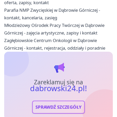
oferta, zapisy, kontakt
Parafia NMP Zwycięskiej w Dąbrowie Górniczej -
kontakt, kancelaria, zasięg
Młodzieżowy Ośrodek Pracy Twórczej w Dąbrowie
Górniczej - zajęcia artystyczne, zapisy i kontakt
Zagłębiowskie Centrum Onkologii w Dąbrowie
Górniczej - kontakt, rejestracja, oddziały i poradnie
Zareklamuj się na
dabrowski24.pl!
SPRAWDŹ SZCZEGÓŁY