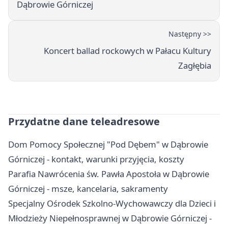
Dąbrowie Górniczej
Następny >>
Koncert ballad rockowych w Pałacu Kultury
Zagłębia
Przydatne dane teleadresowe
Dom Pomocy Społecznej "Pod Dębem" w Dąbrowie
Górniczej - kontakt, warunki przyjęcia, koszty
Parafia Nawrócenia św. Pawła Apostoła w Dąbrowie
Górniczej - msze, kancelaria, sakramenty
Specjalny Ośrodek Szkolno-Wychowawczy dla Dzieci i
Młodzieży Niepełnosprawnej w Dąbrowie Górniczej -