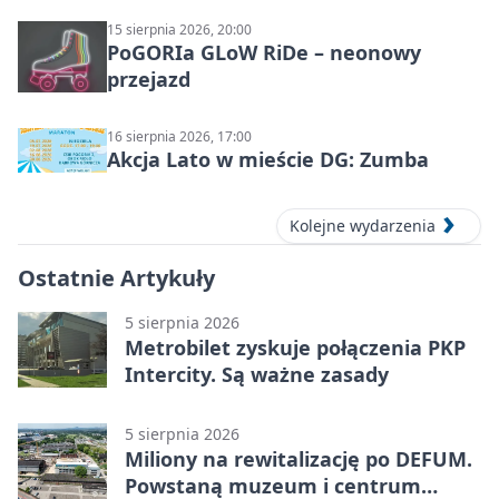
15 sierpnia 2026, 20:00
PoGORIa GLoW RiDe – neonowy
przejazd
16 sierpnia 2026, 17:00
Akcja Lato w mieście DG: Zumba
Kolejne wydarzenia
Ostatnie Artykuły
5 sierpnia 2026
Metrobilet zyskuje połączenia PKP
Intercity. Są ważne zasady
5 sierpnia 2026
Miliony na rewitalizację po DEFUM.
Powstaną muzeum i centrum