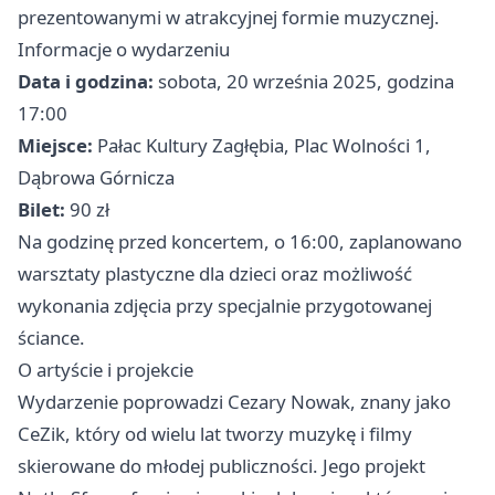
prezentowanymi w atrakcyjnej formie muzycznej.
Informacje o wydarzeniu
Data i godzina:
sobota, 20 września 2025, godzina
17:00
Miejsce:
Pałac Kultury Zagłębia, Plac Wolności 1,
Dąbrowa Górnicza
Bilet:
90 zł
Na godzinę przed koncertem, o 16:00, zaplanowano
warsztaty plastyczne dla dzieci oraz możliwość
wykonania zdjęcia przy specjalnie przygotowanej
ściance.
O artyście i projekcie
Wydarzenie poprowadzi Cezary Nowak, znany jako
CeZik, który od wielu lat tworzy muzykę i filmy
skierowane do młodej publiczności. Jego projekt