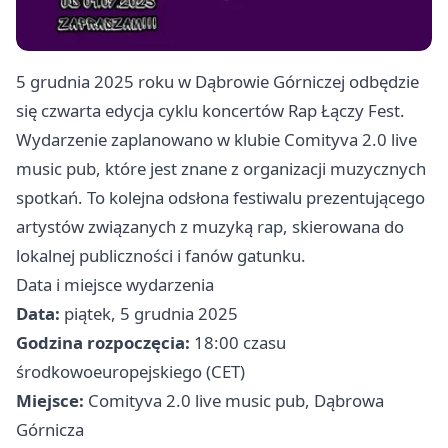
5 grudnia 2025 roku w Dąbrowie Górniczej odbędzie
się czwarta edycja cyklu koncertów Rap Łączy Fest.
Wydarzenie zaplanowano w klubie Comityva 2.0 live
music pub, które jest znane z organizacji muzycznych
spotkań. To kolejna odsłona festiwalu prezentującego
artystów związanych z muzyką rap, skierowana do
lokalnej publiczności i fanów gatunku.
Data i miejsce wydarzenia
Data:
piątek, 5 grudnia 2025
Godzina rozpoczęcia:
18:00 czasu
środkowoeuropejskiego (CET)
Miejsce:
Comityva 2.0 live music pub, Dąbrowa
Górnicza