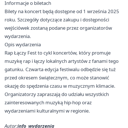
Informacje o biletach
Bilety na koncert będą dostępne od 1 września 2025
roku. Szczegóły dotyczące zakupu i dostępności
wejściówek zostaną podane przez organizatorów
wydarzenia.
Opis wydarzenia
Rap Łączy Fest to cykl koncertów, który promuje
muzykę rap i łączy lokalnych artystów z fanami tego
gatunku. Czwarta edycja festiwalu odbędzie się tuż
przed okresem świątecznym, co może stanowić
okazję do spędzenia czasu w muzycznym klimacie.
Organizatorzy zapraszają do udziału wszystkich
zainteresowanych muzyką hip-hop oraz
wydarzeniami kulturalnymi w regionie.
Autor:
info_wydarzenia