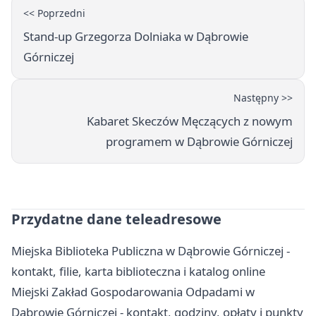
<< Poprzedni
Stand-up Grzegorza Dolniaka w Dąbrowie
Górniczej
Następny >>
Kabaret Skeczów Męczących z nowym
programem w Dąbrowie Górniczej
Przydatne dane teleadresowe
Miejska Biblioteka Publiczna w Dąbrowie Górniczej -
kontakt, filie, karta biblioteczna i katalog online
Miejski Zakład Gospodarowania Odpadami w
Dąbrowie Górniczej - kontakt, godziny, opłaty i punkty