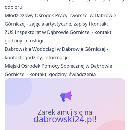
odbioru
Młodzieżowy Ośrodek Pracy Twórczej w Dąbrowie
Górniczej - zajęcia artystyczne, zapisy i kontakt
ZUS Inspektorat w Dąbrowie Górniczej - kontakt,
godziny i e-usługi
Dąbrowskie Wodociągi w Dąbrowie Górniczej -
kontakt, godziny, informacje
Miejski Ośrodek Pomocy Społecznej w Dąbrowie
Górniczej - kontakt, godziny, świadczenia
Zareklamuj się na
dabrowski24.pl!