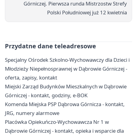
Górniczej. Pierwsza runda Mistrzostw Strefy
Polski Południowej już 12 kwietnia
Przydatne dane teleadresowe
Specjalny Ośrodek Szkolno-Wychowawczy dla Dzieci i
Młodzieży Niepełnosprawnej w Dąbrowie Górniczej -
oferta, zapisy, kontakt
Miejski Zarząd Budynków Mieszkalnych w Dąbrowie
Górniczej - kontakt, godziny, e-BOK
Komenda Miejska PSP Dąbrowa Górnicza - kontakt,
JRG, numery alarmowe
Placówka Opiekuńczo-Wychowawcza Nr 1 w
Dąbrowie Górniczej - kontakt, opieka i wsparcie dla