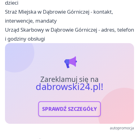
dzieci
Straż Miejska w Dąbrowie Górniczej - kontakt,
interwencje, mandaty
Urząd Skarbowy w Dąbrowie Górniczej - adres, telefon
i godziny obsługi
Zareklamuj się na
dabrowski24.pl!
SPRAWDŹ SZCZEGÓŁY
autopromocja