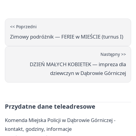
Górniczej
<< Poprzedni
Zimowy podróżnik — FERIE w MIEŚCIE (turnus I)
Następny >>
DZIEŃ MAŁYCH KOBIETEK — impreza dla
dziewczyn w Dąbrowie Górniczej
Przydatne dane teleadresowe
Komenda Miejska Policji w Dąbrowie Górniczej -
kontakt, godziny, informacje