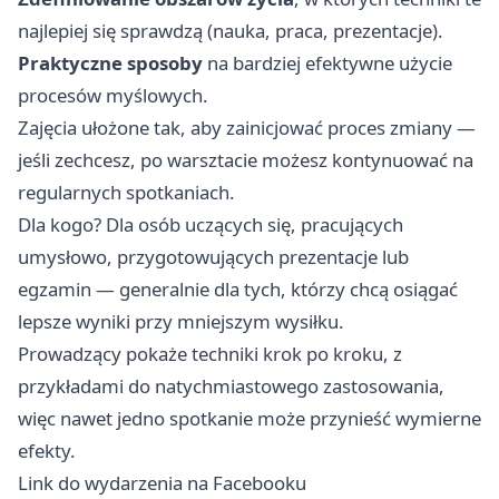
najlepiej się sprawdzą (nauka, praca, prezentacje).
Praktyczne sposoby
na bardziej efektywne użycie
procesów myślowych.
Zajęcia ułożone tak, aby zainicjować proces zmiany —
jeśli zechcesz, po warsztacie możesz kontynuować na
regularnych spotkaniach.
Dla kogo? Dla osób uczących się, pracujących
umysłowo, przygotowujących prezentacje lub
egzamin — generalnie dla tych, którzy chcą osiągać
lepsze wyniki przy mniejszym wysiłku.
Prowadzący pokaże techniki krok po kroku, z
przykładami do natychmiastowego zastosowania,
więc nawet jedno spotkanie może przynieść wymierne
efekty.
Link do wydarzenia na Facebooku