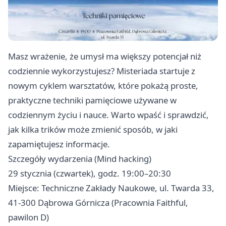
Masz wrażenie, że umysł ma większy potencjał niż
codziennie wykorzystujesz? Misteriada startuje z
nowym cyklem warsztatów, które pokażą proste,
praktyczne techniki pamięciowe używane w
codziennym życiu i nauce. Warto wpaść i sprawdzić,
jak kilka trików może zmienić sposób, w jaki
zapamiętujesz informacje.
Szczegóły wydarzenia (Mind hacking)
29 stycznia (czwartek), godz. 19:00–20:30
Miejsce: Techniczne Zakłady Naukowe, ul. Twarda 33,
41-300 Dąbrowa Górnicza (Pracownia Faithful,
pawilon D)