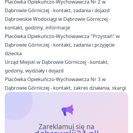
Placówka Opiekuńczo-Wychowawcza Nr 2 w
Dąbrowie Górniczej - kontakt, zadania i dojazd
Dąbrowskie Wodociągi w Dąbrowie Górniczej -
kontakt, godziny, informacje
Placówka Opiekuńczo-Wychowawcza "Przystań" w
Dąbrowie Górniczej - kontakt, zadania i przyjęcie
dziecka
Urząd Miejski w Dąbrowie Górniczej - kontakt,
godziny, wydziały i dojazd
Placówka Opiekuńczo-Wychowawcza Nr 3 w
Dąbrowie Górniczej - kontakt, zakres działania, skargi
Zareklamuj się na