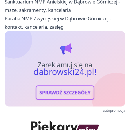
Sanktuarium NMP Anielskiej w Dąbrowie Górniczej -
msze, sakramenty, kancelaria
Parafia NMP Zwycięskiej w Dąbrowie Górniczej -
kontakt, kancelaria, zasięg
Zareklamuj się na
dabrowski24.pl!
SPRAWDŹ SZCZEGÓŁY
autopromocja