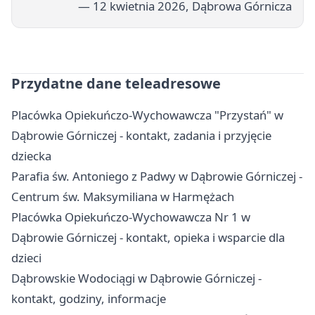
— 12 kwietnia 2026, Dąbrowa Górnicza
Przydatne dane teleadresowe
Placówka Opiekuńczo-Wychowawcza "Przystań" w
Dąbrowie Górniczej - kontakt, zadania i przyjęcie
dziecka
Parafia św. Antoniego z Padwy w Dąbrowie Górniczej -
Centrum św. Maksymiliana w Harmężach
Placówka Opiekuńczo-Wychowawcza Nr 1 w
Dąbrowie Górniczej - kontakt, opieka i wsparcie dla
dzieci
Dąbrowskie Wodociągi w Dąbrowie Górniczej -
kontakt, godziny, informacje