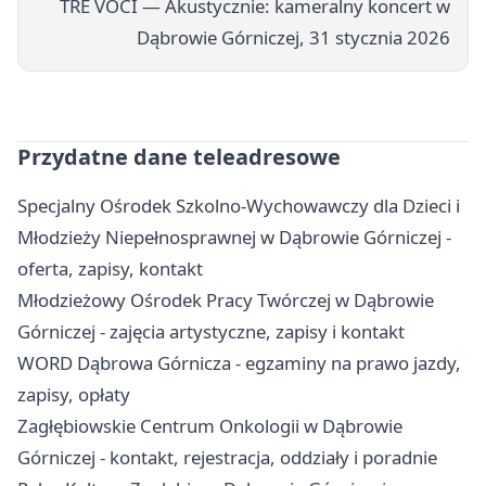
TRE VOCI — Akustycznie: kameralny koncert w
Dąbrowie Górniczej, 31 stycznia 2026
Przydatne dane teleadresowe
Specjalny Ośrodek Szkolno-Wychowawczy dla Dzieci i
Młodzieży Niepełnosprawnej w Dąbrowie Górniczej -
oferta, zapisy, kontakt
Młodzieżowy Ośrodek Pracy Twórczej w Dąbrowie
Górniczej - zajęcia artystyczne, zapisy i kontakt
WORD Dąbrowa Górnicza - egzaminy na prawo jazdy,
zapisy, opłaty
Zagłębiowskie Centrum Onkologii w Dąbrowie
Górniczej - kontakt, rejestracja, oddziały i poradnie