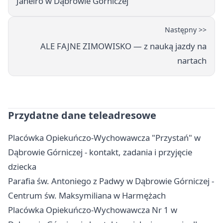
Janeiro w Dąbrowie Górniczej
Następny >>
ALE FAJNE ZIMOWISKO — z nauką jazdy na
nartach
Przydatne dane teleadresowe
Placówka Opiekuńczo-Wychowawcza "Przystań" w
Dąbrowie Górniczej - kontakt, zadania i przyjęcie
dziecka
Parafia św. Antoniego z Padwy w Dąbrowie Górniczej -
Centrum św. Maksymiliana w Harmężach
Placówka Opiekuńczo-Wychowawcza Nr 1 w