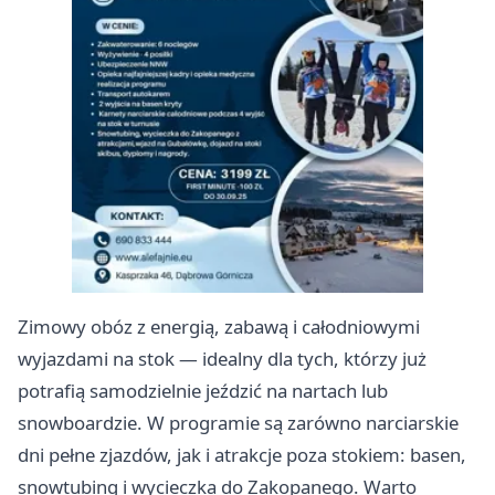
Zimowy obóz z energią, zabawą i całodniowymi
wyjazdami na stok — idealny dla tych, którzy już
potrafią samodzielnie jeździć na nartach lub
snowboardzie. W programie są zarówno narciarskie
dni pełne zjazdów, jak i atrakcje poza stokiem: basen,
snowtubing i wycieczka do Zakopanego. Warto