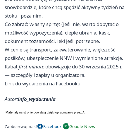
snowboardzie, które chcą spędzić aktywny tydzień na
stoku i poza nim.
Co zabrać: własny sprzęt (jeśli nie, warto dopytać o
możliwość wypożyczenia), ciepłe ubrania, kask,
dokument tożsamości, leki jeśli potrzebne.
W cenie są transport, zakwaterowanie, większość
posiłków, ubezpieczenie NNW i wymienione atrakcje.
Rabat
first minute
obowiązuje do 30 września 2025 r.
— szczegóły i zapisy u organizatora.
Link do wydarzenia na Facebooku
Autor:
info_wydarzenia
Zaobserwuj nas!
Facebook
Google News