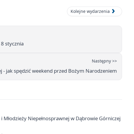
Kolejne wydarzenia
8 stycznia
Następny >>
ej - jak spędzić weekend przed Bożym Narodzeniem
 i Młodzieży Niepełnosprawnej w Dąbrowie Górniczej