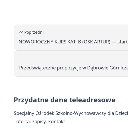
<< Poprzedni
NOWOROCZNY KURS KAT. B (OSK ARTUR) — start 
Przedświąteczne propozycje w Dąbrowie Górnicz
Przydatne dane teleadresowe
Specjalny Ośrodek Szkolno-Wychowawczy dla Dzieci
- oferta, zapisy, kontakt