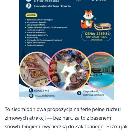
To siedmiodniowa propozycja na ferie pełne ruchu i
zimowych atrakcji — bez nart, za to z basenem,
snowtubingiem i wycieczką do Zakopanego. Brzmi jak