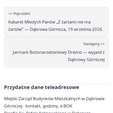
<< Poprzedni
Kabaret Młodych Panów „Z żartami nie ma
żartów” — Dąbrowa Górnicza, 19 września 2026
Następny >>
Jarmark Bożonarodzeniowy Drezno — wyjazd z
Dąbrowy Górniczej
Przydatne dane teleadresowe
Miejski Zarząd Budynków Mieszkalnych w Dąbrowie
Górniczej - kontakt, godziny, e-BOK