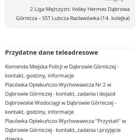
2 Liga Mężczyzn: Volley Hermes Dąbrowa
Górnicza – SST Lubcza Racławówka (14. kolejka)
Przydatne dane teleadresowe
Komenda Miejska Policji w Dąbrowie Górniczej -
kontakt, godziny, informacje
Placówka Opiekuńczo-Wychowawcza Nr 2 w
Dąbrowie Górniczej - kontakt, zadania i dojazd
Dąbrowskie Wodociągi w Dąbrowie Górniczej -
kontakt, godziny, informacje
Placówka Opiekuńczo-Wychowawcza "Przystań" w
Dąbrowie Górniczej - kontakt, zadania i przyjęcie
dziecka