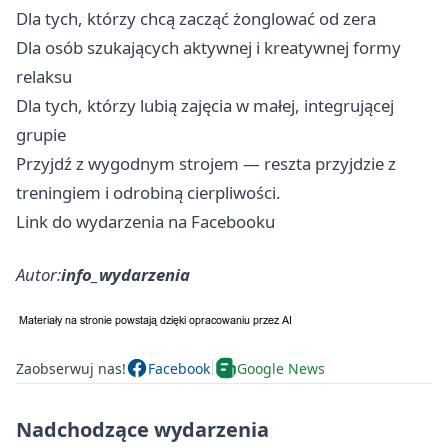
Dla tych, którzy chcą zacząć żonglować od zera
Dla osób szukających aktywnej i kreatywnej formy
relaksu
Dla tych, którzy lubią zajęcia w małej, integrującej
grupie
Przyjdź z wygodnym strojem — reszta przyjdzie z
treningiem i odrobiną cierpliwości.
Link do wydarzenia na Facebooku
Autor:
info_wydarzenia
Zaobserwuj nas!
Facebook
Google News
Nadchodzące wydarzenia