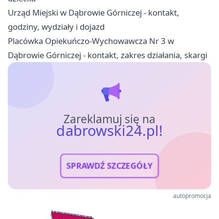
Urząd Miejski w Dąbrowie Górniczej - kontakt,
godziny, wydziały i dojazd
Placówka Opiekuńczo-Wychowawcza Nr 3 w
Dąbrowie Górniczej - kontakt, zakres działania, skargi
Zareklamuj się na
dabrowski24.pl!
SPRAWDŹ SZCZEGÓŁY
autopromocja