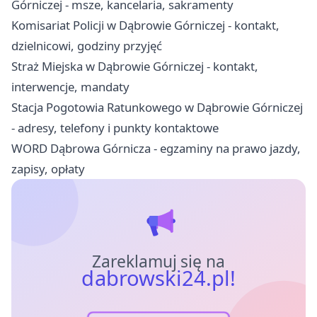
Górniczej - msze, kancelaria, sakramenty
Komisariat Policji w Dąbrowie Górniczej - kontakt,
dzielnicowi, godziny przyjęć
Straż Miejska w Dąbrowie Górniczej - kontakt,
interwencje, mandaty
Stacja Pogotowia Ratunkowego w Dąbrowie Górniczej
- adresy, telefony i punkty kontaktowe
WORD Dąbrowa Górnicza - egzaminy na prawo jazdy,
zapisy, opłaty
Zareklamuj się na
dabrowski24.pl!