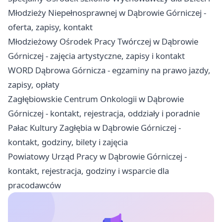
Młodzieży Niepełnosprawnej w Dąbrowie Górniczej -
oferta, zapisy, kontakt
Młodzieżowy Ośrodek Pracy Twórczej w Dąbrowie
Górniczej - zajęcia artystyczne, zapisy i kontakt
WORD Dąbrowa Górnicza - egzaminy na prawo jazdy,
zapisy, opłaty
Zagłębiowskie Centrum Onkologii w Dąbrowie
Górniczej - kontakt, rejestracja, oddziały i poradnie
Pałac Kultury Zagłębia w Dąbrowie Górniczej -
kontakt, godziny, bilety i zajęcia
Powiatowy Urząd Pracy w Dąbrowie Górniczej -
kontakt, rejestracja, godziny i wsparcie dla
pracodawców