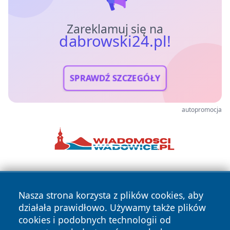
Zareklamuj się na
dabrowski24.pl!
SPRAWDŹ SZCZEGÓŁY
autopromocja
Nasza strona korzysta z plików cookies, aby
działała prawidłowo. Używamy także plików
cookies i podobnych technologii od