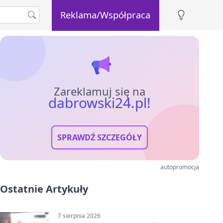
Reklama/Współpraca
Zareklamuj się na
dabrowski24.pl!
SPRAWDŹ SZCZEGÓŁY
autopromocja
Ostatnie Artykuły
7 sierpnia 2026