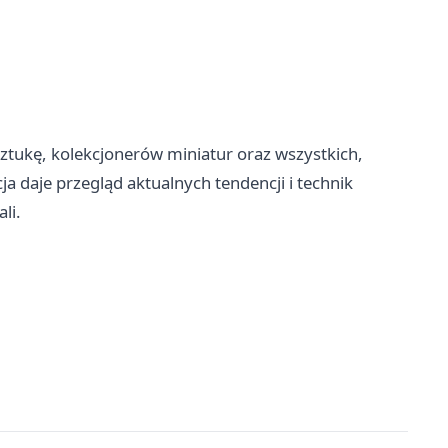
ztukę, kolekcjonerów miniatur oraz wszystkich,
ja daje przegląd aktualnych tendencji i technik
li.