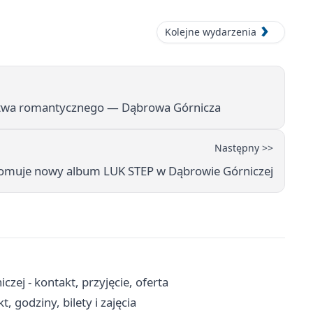
Kolejne wydarzenia
rstwa romantycznego — Dąbrowa Górnicza
Następny >>
romuje nowy album LUK STEP w Dąbrowie Górniczej
 - kontakt, przyjęcie, oferta
, godziny, bilety i zajęcia