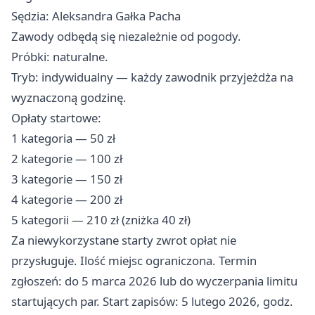
Sędzia: Aleksandra Gałka Pacha
Zawody odbędą się niezależnie od pogody.
Próbki: naturalne.
Tryb: indywidualny — każdy zawodnik przyjeżdża na
wyznaczoną godzinę.
Opłaty startowe:
1 kategoria — 50 zł
2 kategorie — 100 zł
3 kategorie — 150 zł
4 kategorie — 200 zł
5 kategorii — 210 zł (zniżka 40 zł)
Za niewykorzystane starty zwrot opłat nie
przysługuje. Ilość miejsc ograniczona. Termin
zgłoszeń: do 5 marca 2026 lub do wyczerpania limitu
startujących par. Start zapisów: 5 lutego 2026, godz.