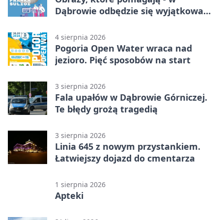
Dąbrowie odbędzie się wyjątkowa
licytacja
4 sierpnia 2026
Pogoria Open Water wraca nad
jezioro. Pięć sposobów na start
3 sierpnia 2026
Fala upałów w Dąbrowie Górniczej.
Te błędy grożą tragedią
3 sierpnia 2026
Linia 645 z nowym przystankiem.
Łatwiejszy dojazd do cmentarza
1 sierpnia 2026
Apteki