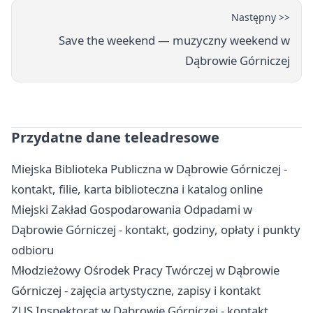
Następny >>
Save the weekend — muzyczny weekend w
Dąbrowie Górniczej
Przydatne dane teleadresowe
Miejska Biblioteka Publiczna w Dąbrowie Górniczej -
kontakt, filie, karta biblioteczna i katalog online
Miejski Zakład Gospodarowania Odpadami w
Dąbrowie Górniczej - kontakt, godziny, opłaty i punkty
odbioru
Młodzieżowy Ośrodek Pracy Twórczej w Dąbrowie
Górniczej - zajęcia artystyczne, zapisy i kontakt
ZUS Inspektorat w Dąbrowie Górniczej - kontakt,