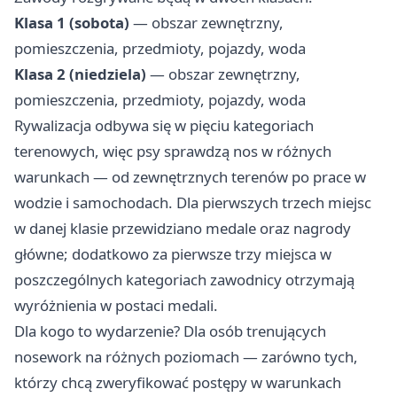
Klasa 1 (sobota)
— obszar zewnętrzny,
pomieszczenia, przedmioty, pojazdy, woda
Klasa 2 (niedziela)
— obszar zewnętrzny,
pomieszczenia, przedmioty, pojazdy, woda
Rywalizacja odbywa się w pięciu kategoriach
terenowych, więc psy sprawdzą nos w różnych
warunkach — od zewnętrznych terenów po prace w
wodzie i samochodach. Dla pierwszych trzech miejsc
w danej klasie przewidziano medale oraz nagrody
główne; dodatkowo za pierwsze trzy miejsca w
poszczególnych kategoriach zawodnicy otrzymają
wyróżnienia w postaci medali.
Dla kogo to wydarzenie? Dla osób trenujących
nosework na różnych poziomach — zarówno tych,
którzy chcą zweryfikować postępy w warunkach