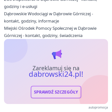
godziny i e-usługi
Dąbrowskie Wodociągi w Dąbrowie Górniczej -
kontakt, godziny, informacje
Miejski Ośrodek Pomocy Społecznej w Dąbrowie
Górniczej - kontakt, godziny, świadczenia
Zareklamuj się na
dabrowski24.pl!
SPRAWDŹ SZCZEGÓŁY
autopromocja