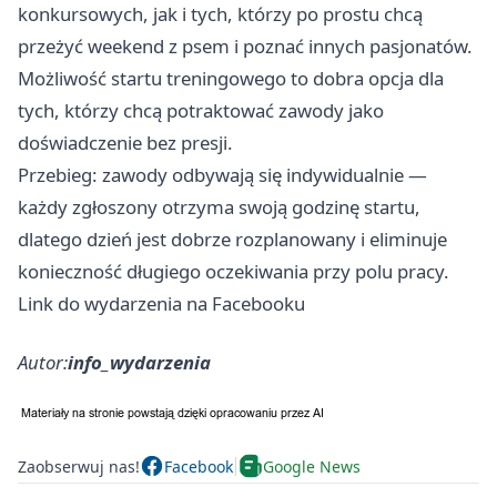
konkursowych, jak i tych, którzy po prostu chcą
przeżyć weekend z psem i poznać innych pasjonatów.
Możliwość startu treningowego to dobra opcja dla
tych, którzy chcą potraktować zawody jako
doświadczenie bez presji.
Przebieg: zawody odbywają się indywidualnie —
każdy zgłoszony otrzyma swoją godzinę startu,
dlatego dzień jest dobrze rozplanowany i eliminuje
konieczność długiego oczekiwania przy polu pracy.
Link do wydarzenia na Facebooku
Autor:
info_wydarzenia
Zaobserwuj nas!
Facebook
Google News