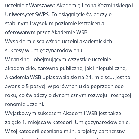
uczelnie z Warszawy: Akademię Leona Koźmińskiego i
Uniwersytet SWPS. To osiągnięcie świadczy o
stabilnym i wysokim poziomie kształcenia
oferowanym przez Akademię WSB.
Wysokie miejsca wśród uczelni akademickich i
sukcesy w umiędzynarodowieniu
W rankingu obejmującym wszystkie uczelnie
akademickie, zarówno publiczne, jak i niepubliczne,
Akademia WSB uplasowała się na 24. miejscu. Jest to
awans o 5 pozycji w porównaniu do poprzedniego
roku, co świadczy o dynamicznym rozwoju i rosnącej
renomie uczelni.
Wyjątkowym sukcesem Akademii WSB jest także
zajęcie 1. miejsca w kategorii Umiędzynarodowienie.
W tej kategorii oceniano m.in. projekty partnerstw