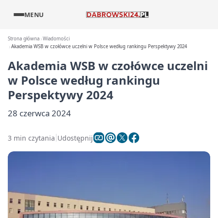
MENU
Strona główna
Wiadomości
Akademia WSB w czołówce uczelni w Polsce według rankingu Perspektywy 2024
Akademia WSB w czołówce uczelni
w Polsce według rankingu
Perspektywy 2024
28 czerwca 2024
3 min czytania
Udostępnij