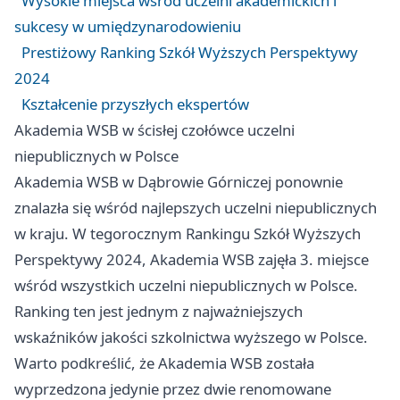
Wysokie miejsca wśród uczelni akademickich i
sukcesy w umiędzynarodowieniu
Prestiżowy Ranking Szkół Wyższych Perspektywy
2024
Kształcenie przyszłych ekspertów
Akademia WSB w ścisłej czołówce uczelni
niepublicznych w Polsce
Akademia WSB w Dąbrowie Górniczej ponownie
znalazła się wśród najlepszych uczelni niepublicznych
w kraju. W tegorocznym Rankingu Szkół Wyższych
Perspektywy 2024, Akademia WSB zajęła 3. miejsce
wśród wszystkich uczelni niepublicznych w Polsce.
Ranking ten jest jednym z najważniejszych
wskaźników jakości szkolnictwa wyższego w Polsce.
Warto podkreślić, że Akademia WSB została
wyprzedzona jedynie przez dwie renomowane