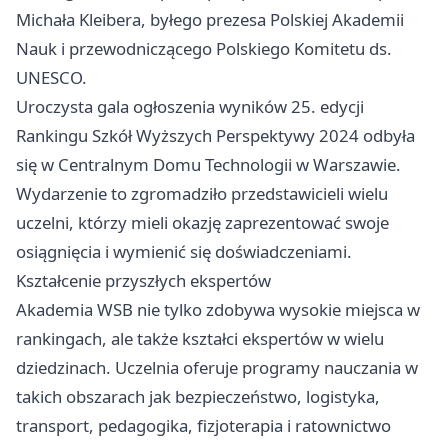
Michała Kleibera, byłego prezesa Polskiej Akademii
Nauk i przewodniczącego Polskiego Komitetu ds.
UNESCO.
Uroczysta gala ogłoszenia wyników 25. edycji
Rankingu Szkół Wyższych Perspektywy 2024 odbyła
się w Centralnym Domu Technologii w Warszawie.
Wydarzenie to zgromadziło przedstawicieli wielu
uczelni, którzy mieli okazję zaprezentować swoje
osiągnięcia i wymienić się doświadczeniami.
Kształcenie przyszłych ekspertów
Akademia WSB nie tylko zdobywa wysokie miejsca w
rankingach, ale także kształci ekspertów w wielu
dziedzinach. Uczelnia oferuje programy nauczania w
takich obszarach jak bezpieczeństwo, logistyka,
transport, pedagogika, fizjoterapia i ratownictwo