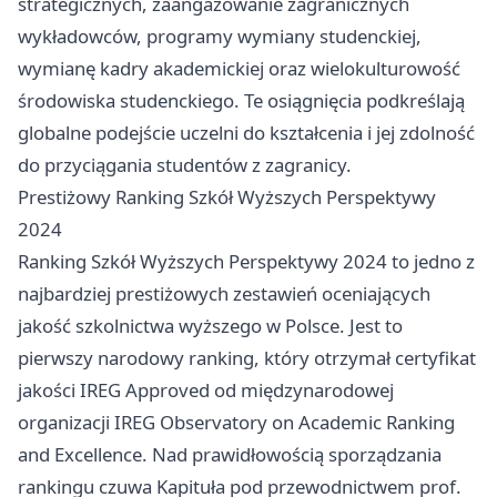
strategicznych, zaangażowanie zagranicznych
wykładowców, programy wymiany studenckiej,
wymianę kadry akademickiej oraz wielokulturowość
środowiska studenckiego. Te osiągnięcia podkreślają
globalne podejście uczelni do kształcenia i jej zdolność
do przyciągania studentów z zagranicy.
Prestiżowy Ranking Szkół Wyższych Perspektywy
2024
Ranking Szkół Wyższych Perspektywy 2024 to jedno z
najbardziej prestiżowych zestawień oceniających
jakość szkolnictwa wyższego w Polsce. Jest to
pierwszy narodowy ranking, który otrzymał certyfikat
jakości IREG Approved od międzynarodowej
organizacji IREG Observatory on Academic Ranking
and Excellence. Nad prawidłowością sporządzania
rankingu czuwa Kapituła pod przewodnictwem prof.