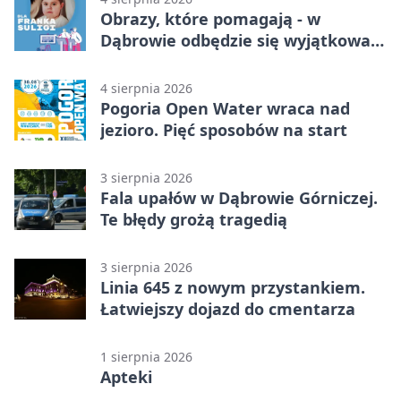
Obrazy, które pomagają - w
Dąbrowie odbędzie się wyjątkowa
licytacja
4 sierpnia 2026
Pogoria Open Water wraca nad
jezioro. Pięć sposobów na start
3 sierpnia 2026
Fala upałów w Dąbrowie Górniczej.
Te błędy grożą tragedią
3 sierpnia 2026
Linia 645 z nowym przystankiem.
Łatwiejszy dojazd do cmentarza
1 sierpnia 2026
Apteki