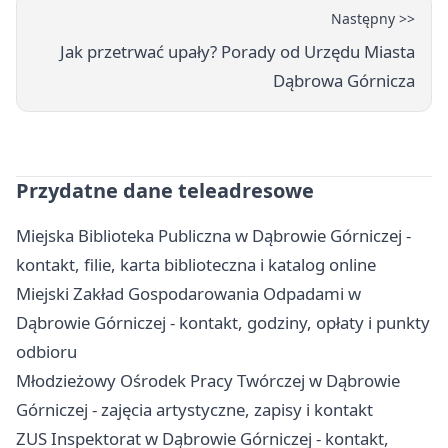
Następny >>
Jak przetrwać upały? Porady od Urzędu Miasta
Dąbrowa Górnicza
Przydatne dane teleadresowe
Miejska Biblioteka Publiczna w Dąbrowie Górniczej -
kontakt, filie, karta biblioteczna i katalog online
Miejski Zakład Gospodarowania Odpadami w
Dąbrowie Górniczej - kontakt, godziny, opłaty i punkty
odbioru
Młodzieżowy Ośrodek Pracy Twórczej w Dąbrowie
Górniczej - zajęcia artystyczne, zapisy i kontakt
ZUS Inspektorat w Dąbrowie Górniczej - kontakt,