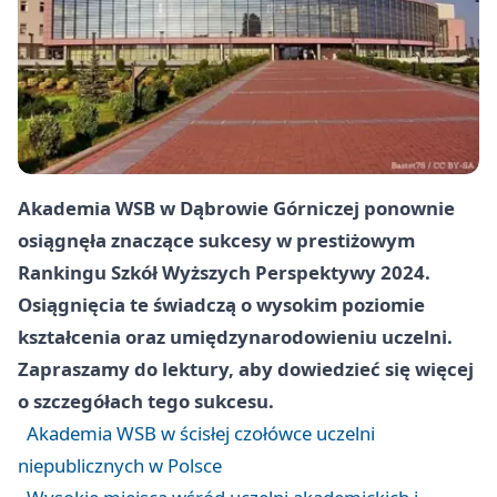
Akademia WSB w Dąbrowie Górniczej ponownie
osiągnęła znaczące sukcesy w prestiżowym
Rankingu Szkół Wyższych Perspektywy 2024.
Osiągnięcia te świadczą o wysokim poziomie
kształcenia oraz umiędzynarodowieniu uczelni.
Zapraszamy do lektury, aby dowiedzieć się więcej
o szczegółach tego sukcesu.
Akademia WSB w ścisłej czołówce uczelni
niepublicznych w Polsce