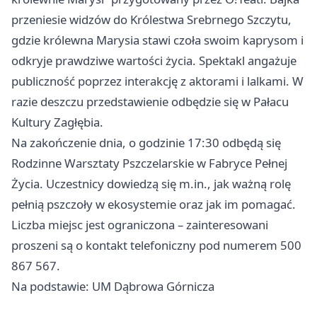
przeniesie widzów do Królestwa Srebrnego Szczytu,
gdzie królewna Marysia stawi czoła swoim kaprysom i
odkryje prawdziwe wartości życia. Spektakl angażuje
publiczność poprzez interakcję z aktorami i lalkami. W
razie deszczu przedstawienie odbędzie się w Pałacu
Kultury Zagłębia.
Na zakończenie dnia, o godzinie 17:30 odbędą się
Rodzinne Warsztaty Pszczelarskie w Fabryce Pełnej
Życia. Uczestnicy dowiedzą się m.in., jak ważną rolę
pełnią pszczoły w ekosystemie oraz jak im pomagać.
Liczba miejsc jest ograniczona – zainteresowani
proszeni są o kontakt telefoniczny pod numerem 500
867 567.
Na podstawie: UM Dąbrowa Górnicza