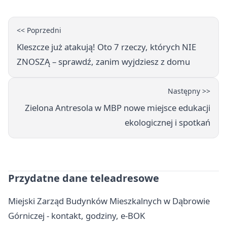
<< Poprzedni
Kleszcze już atakują! Oto 7 rzeczy, których NIE
ZNOSZĄ – sprawdź, zanim wyjdziesz z domu
Następny >>
Zielona Antresola w MBP nowe miejsce edukacji
ekologicznej i spotkań
Przydatne dane teleadresowe
Miejski Zarząd Budynków Mieszkalnych w Dąbrowie
Górniczej - kontakt, godziny, e-BOK