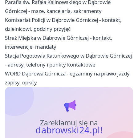
Parafia św. Rafała Kalinowskiego w Dąbrowie
Górniczej - msze, kancelaria, sakramenty
Komisariat Policji w Dąbrowie Górniczej - kontakt,
dzielnicowi, godziny przyjęć
Straż Miejska w Dąbrowie Górniczej - kontakt,
interwencje, mandaty
Stacja Pogotowia Ratunkowego w Dąbrowie Górniczej
- adresy, telefony i punkty kontaktowe
WORD Dąbrowa Górnicza - egzaminy na prawo jazdy,
zapisy, opłaty
Zareklamuj się na
dabrowski24.pl!