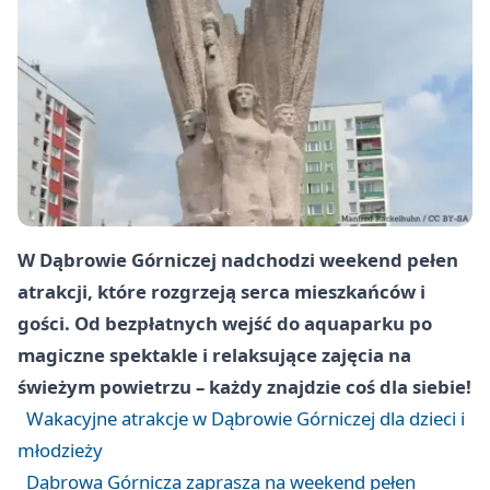
W Dąbrowie Górniczej nadchodzi weekend pełen
atrakcji, które rozgrzeją serca mieszkańców i
gości. Od bezpłatnych wejść do aquaparku po
magiczne spektakle i relaksujące zajęcia na
świeżym powietrzu – każdy znajdzie coś dla siebie!
Wakacyjne atrakcje w Dąbrowie Górniczej dla dzieci i
młodzieży
Dąbrowa Górnicza zaprasza na weekend pełen