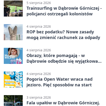
5 sierpnia 2026
Trainsurfing w Dąbrowie Górniczej -
policjanci ostrzegali kolonistów
4 sierpnia 2026
ROP bez podatku? Nowe zasady
mogą zmienić rachunek za odpady
4 sierpnia 2026
Obrazy, które pomagają - w
Dąbrowie odbędzie się wyjątkowa
licytacja
4 sierpnia 2026
Pogoria Open Water wraca nad
jezioro. Pięć sposobów na start
3 sierpnia 2026
Fala upałów w Dąbrowie Górniczej.