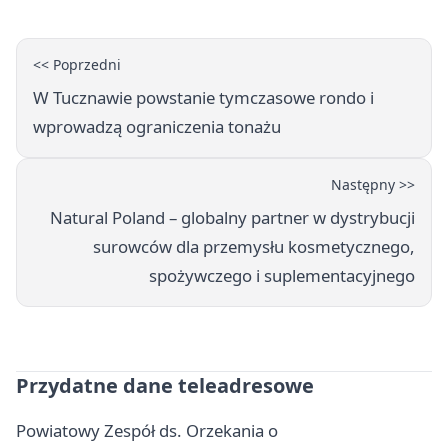
<< Poprzedni
W Tucznawie powstanie tymczasowe rondo i
wprowadzą ograniczenia tonażu
Następny >>
Natural Poland – globalny partner w dystrybucji
surowców dla przemysłu kosmetycznego,
spożywczego i suplementacyjnego
Przydatne dane teleadresowe
Powiatowy Zespół ds. Orzekania o