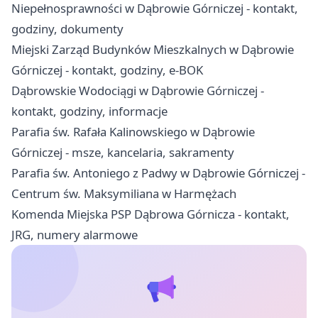
Niepełnosprawności w Dąbrowie Górniczej - kontakt,
godziny, dokumenty
Miejski Zarząd Budynków Mieszkalnych w Dąbrowie
Górniczej - kontakt, godziny, e-BOK
Dąbrowskie Wodociągi w Dąbrowie Górniczej -
kontakt, godziny, informacje
Parafia św. Rafała Kalinowskiego w Dąbrowie
Górniczej - msze, kancelaria, sakramenty
Parafia św. Antoniego z Padwy w Dąbrowie Górniczej -
Centrum św. Maksymiliana w Harmężach
Komenda Miejska PSP Dąbrowa Górnicza - kontakt,
JRG, numery alarmowe