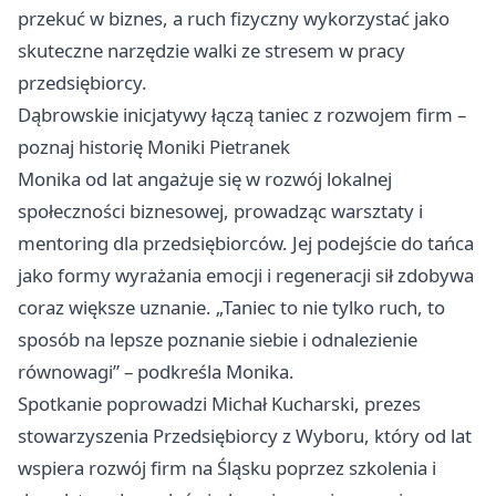
przekuć w biznes, a ruch fizyczny wykorzystać jako
skuteczne narzędzie walki ze stresem w pracy
przedsiębiorcy.
Dąbrowskie inicjatywy łączą taniec z rozwojem firm –
poznaj historię Moniki Pietranek
Monika od lat angażuje się w rozwój lokalnej
społeczności biznesowej, prowadząc warsztaty i
mentoring dla przedsiębiorców. Jej podejście do tańca
jako formy wyrażania emocji i regeneracji sił zdobywa
coraz większe uznanie. „Taniec to nie tylko ruch, to
sposób na lepsze poznanie siebie i odnalezienie
równowagi” – podkreśla Monika.
Spotkanie poprowadzi Michał Kucharski, prezes
stowarzyszenia Przedsiębiorcy z Wyboru, który od lat
wspiera rozwój firm na Śląsku poprzez szkolenia i