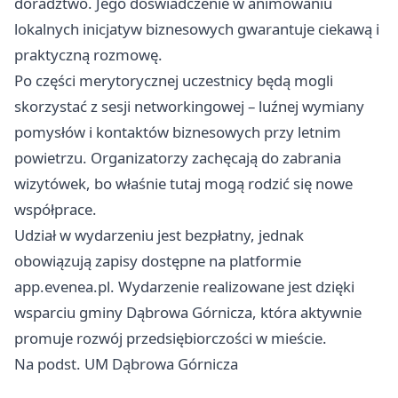
doradztwo. Jego doświadczenie w animowaniu
lokalnych inicjatyw biznesowych gwarantuje ciekawą i
praktyczną rozmowę.
Po części merytorycznej uczestnicy będą mogli
skorzystać z sesji networkingowej – luźnej wymiany
pomysłów i kontaktów biznesowych przy letnim
powietrzu. Organizatorzy zachęcają do zabrania
wizytówek, bo właśnie tutaj mogą rodzić się nowe
współprace.
Udział w wydarzeniu jest bezpłatny, jednak
obowiązują zapisy dostępne na platformie
app.evenea.pl. Wydarzenie realizowane jest dzięki
wsparciu gminy Dąbrowa Górnicza, która aktywnie
promuje rozwój przedsiębiorczości w mieście.
Na podst. UM Dąbrowa Górnicza