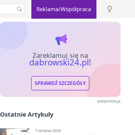
Reklama/Współpraca
Zareklamuj się na
dabrowski24.pl!
SPRAWDŹ SZCZEGÓŁY
autopromocja
Ostatnie Artykuły
7 sierpnia 2026