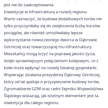
jest nie do zaakceptowania.
Inwestycje w infrastrukturę a rozwój regionu
Warto zaznaczyć, że budowa dodatkowych torów nie
tylko przyczyniłaby się do zwiększenia liczby kursów
pociągów, ale również umożliwiłaby lepsze
wykorzystanie nowoczesnego dworca w Dąbrowie
Górniczej oraz towarzyszącej mu infrastruktury.
Mieszkańcy mogą liczyć na poprawę jakości życia,
dzięki sprawniejszym połączeniom kolejowym, co z
kolei może wpłynąć na rozwój lokalnej gospodarki.
Wspierając działania prezydenta Dąbrowy Górniczej,
który od lat apeluje o przyspieszenie budowy torów,
Zgromadzenie GZM oraz radni Sejmiku Województwa
Śląskiego wskazują, jak istotnym elementem jest ta
inwestycja dla całego regionu.