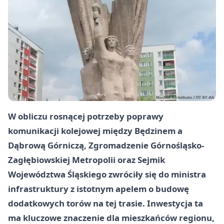
W obliczu rosnącej potrzeby poprawy
komunikacji kolejowej między Będzinem a
Dąbrową Górniczą, Zgromadzenie Górnośląsko-
Zagłębiowskiej Metropolii oraz Sejmik
Województwa Śląskiego zwróciły się do ministra
infrastruktury z istotnym apelem o budowę
dodatkowych torów na tej trasie. Inwestycja ta
ma kluczowe znaczenie dla mieszkańców regionu,