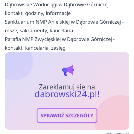
Dąbrowskie Wodociągi w Dąbrowie Górniczej -
kontakt, godziny, informacje
Sanktuarium NMP Anielskiej w Dąbrowie Górniczej -
msze, sakramenty, kancelaria
Parafia NMP Zwycięskiej w Dąbrowie Górniczej -
kontakt, kancelaria, zasięg
Zareklamuj się na
dabrowski24.pl!
SPRAWDŹ SZCZEGÓŁY
autopromocja