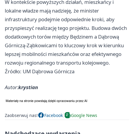
W kontekście powyższych działań, mieszkańcy i
lokalne władze mają nadzieję, że minister
infrastruktury podejmie odpowiednie kroki, aby
przyspieszyć realizację tego projektu. Budowa dwóch
dodatkowych torów między Będzinem a Dąbrową
Górniczą-Ząbkowicami to kluczowy krok w kierunku
lepszej mobilności mieszkańców oraz efektywnego
rozwoju regionalnego transportu kolejowego.
Źródło: UM Dąbrowa Górnicza
Autor:
krystian
Zaobserwuj nas!
Facebook
Google News
Nadchodzące wydarzenia