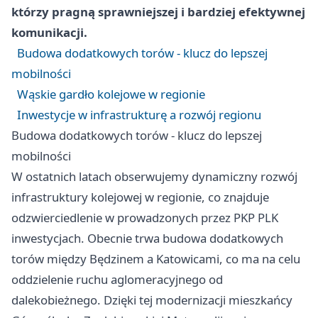
którzy pragną sprawniejszej i bardziej efektywnej
komunikacji.
Budowa dodatkowych torów - klucz do lepszej
mobilności
Wąskie gardło kolejowe w regionie
Inwestycje w infrastrukturę a rozwój regionu
Budowa dodatkowych torów - klucz do lepszej
mobilności
W ostatnich latach obserwujemy dynamiczny rozwój
infrastruktury kolejowej w regionie, co znajduje
odzwierciedlenie w prowadzonych przez PKP PLK
inwestycjach. Obecnie trwa budowa dodatkowych
torów między Będzinem a Katowicami, co ma na celu
oddzielenie ruchu aglomeracyjnego od
dalekobieżnego. Dzięki tej modernizacji mieszkańcy