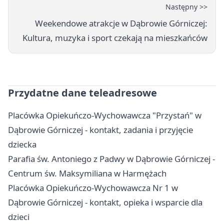
Następny >>
Weekendowe atrakcje w Dąbrowie Górniczej:
Kultura, muzyka i sport czekają na mieszkańców
Przydatne dane teleadresowe
Placówka Opiekuńczo-Wychowawcza "Przystań" w
Dąbrowie Górniczej - kontakt, zadania i przyjęcie
dziecka
Parafia św. Antoniego z Padwy w Dąbrowie Górniczej -
Centrum św. Maksymiliana w Harmężach
Placówka Opiekuńczo-Wychowawcza Nr 1 w
Dąbrowie Górniczej - kontakt, opieka i wsparcie dla
dzieci