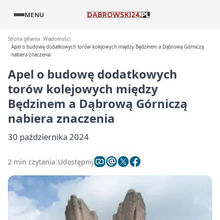
MENU
Strona główna
Wiadomości
Apel o budowę dodatkowych torów kolejowych między Będzinem a Dąbrową Górniczą
nabiera znaczenia
Apel o budowę dodatkowych
torów kolejowych między
Będzinem a Dąbrową Górniczą
nabiera znaczenia
30 października 2024
2 min czytania
Udostępnij