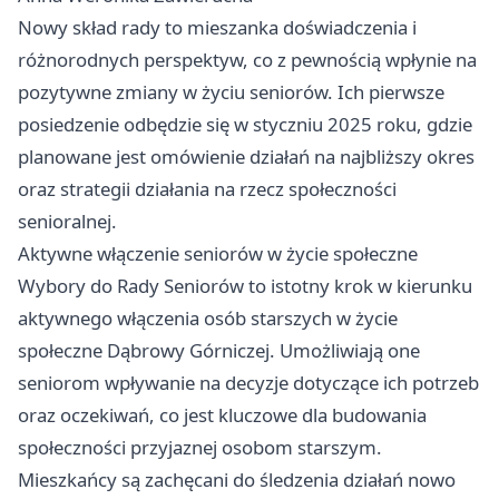
Nowy skład rady to mieszanka doświadczenia i
różnorodnych perspektyw, co z pewnością wpłynie na
pozytywne zmiany w życiu seniorów. Ich pierwsze
posiedzenie odbędzie się w styczniu 2025 roku, gdzie
planowane jest omówienie działań na najbliższy okres
oraz strategii działania na rzecz społeczności
senioralnej.
Aktywne włączenie seniorów w życie społeczne
Wybory do Rady Seniorów to istotny krok w kierunku
aktywnego włączenia osób starszych w życie
społeczne Dąbrowy Górniczej. Umożliwiają one
seniorom wpływanie na decyzje dotyczące ich potrzeb
oraz oczekiwań, co jest kluczowe dla budowania
społeczności przyjaznej osobom starszym.
Mieszkańcy są zachęcani do śledzenia działań nowo