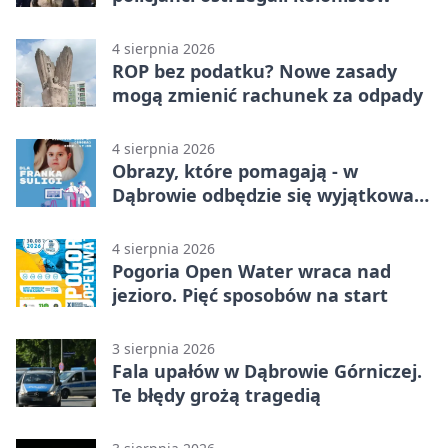
4 sierpnia 2026
ROP bez podatku? Nowe zasady
mogą zmienić rachunek za odpady
4 sierpnia 2026
Obrazy, które pomagają - w
Dąbrowie odbędzie się wyjątkowa
licytacja
4 sierpnia 2026
Pogoria Open Water wraca nad
jezioro. Pięć sposobów na start
3 sierpnia 2026
Fala upałów w Dąbrowie Górniczej.
Te błędy grożą tragedią