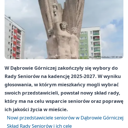
W Dąbrowie Górniczej zakończyły się wybory do
Rady Seniorów na kadencję 2025-2027. W wyniku
głosowania, w którym mieszkańcy mogli wybrać
swoich przedstawicieli, powstał nowy skład rady,
który ma na celu wsparcie seniorów oraz poprawę
ich jakości życia w mieście.
Nowi przedstawiciele seniorów w Dąbrowie Górniczej
Skład Rady Seniorów i ich cele