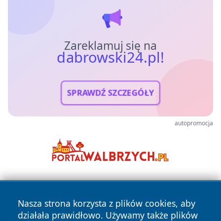
Zareklamuj się na
dabrowski24.pl!
SPRAWDŹ SZCZEGÓŁY
autopromocja
Nasza strona korzysta z plików cookies, aby
działała prawidłowo. Używamy także plików