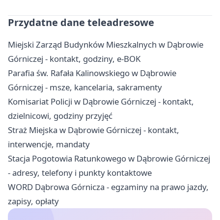
Przydatne dane teleadresowe
Miejski Zarząd Budynków Mieszkalnych w Dąbrowie
Górniczej - kontakt, godziny, e-BOK
Parafia św. Rafała Kalinowskiego w Dąbrowie
Górniczej - msze, kancelaria, sakramenty
Komisariat Policji w Dąbrowie Górniczej - kontakt,
dzielnicowi, godziny przyjęć
Straż Miejska w Dąbrowie Górniczej - kontakt,
interwencje, mandaty
Stacja Pogotowia Ratunkowego w Dąbrowie Górniczej
- adresy, telefony i punkty kontaktowe
WORD Dąbrowa Górnicza - egzaminy na prawo jazdy,
zapisy, opłaty