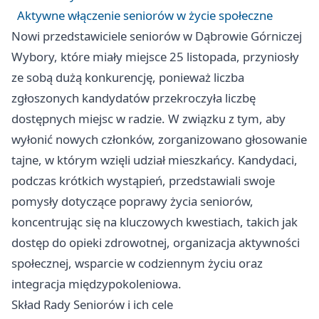
Aktywne włączenie seniorów w życie społeczne
Nowi przedstawiciele seniorów w Dąbrowie Górniczej
Wybory, które miały miejsce 25 listopada, przyniosły
ze sobą dużą konkurencję, ponieważ liczba
zgłoszonych kandydatów przekroczyła liczbę
dostępnych miejsc w radzie. W związku z tym, aby
wyłonić nowych członków, zorganizowano głosowanie
tajne, w którym wzięli udział mieszkańcy. Kandydaci,
podczas krótkich wystąpień, przedstawiali swoje
pomysły dotyczące poprawy życia seniorów,
koncentrując się na kluczowych kwestiach, takich jak
dostęp do opieki zdrowotnej, organizacja aktywności
społecznej, wsparcie w codziennym życiu oraz
integracja międzypokoleniowa.
Skład Rady Seniorów i ich cele