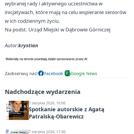
wybranej rady i aktywnego uczestnictwa w
inicjatywach, które mają na celu wspieranie seniorów
w ich codziennym życiu.
Na podst. Urząd Miejski w Dąbrowie Górniczej
Autor:
krystian
Zaobserwuj nas!
Facebook
Google News
Nadchodzące wydarzenia
7 sierpnia 2026, 16:00
Spotkanie autorskie z Agatą
Patralską-Obarewicz
7 sierpnia 2026, 17:30