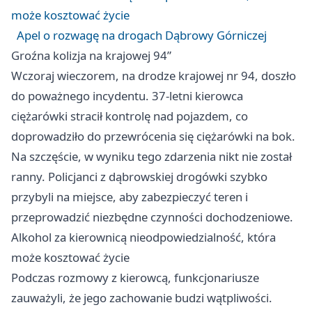
może kosztować życie
Apel o rozwagę na drogach Dąbrowy Górniczej
Groźna kolizja na krajowej 94”
Wczoraj wieczorem, na drodze krajowej nr 94, doszło
do poważnego incydentu. 37-letni kierowca
ciężarówki stracił kontrolę nad pojazdem, co
doprowadziło do przewrócenia się ciężarówki na bok.
Na szczęście, w wyniku tego zdarzenia nikt nie został
ranny. Policjanci z dąbrowskiej drogówki szybko
przybyli na miejsce, aby zabezpieczyć teren i
przeprowadzić niezbędne czynności dochodzeniowe.
Alkohol za kierownicą nieodpowiedzialność, która
może kosztować życie
Podczas rozmowy z kierowcą, funkcjonariusze
zauważyli, że jego zachowanie budzi wątpliwości.