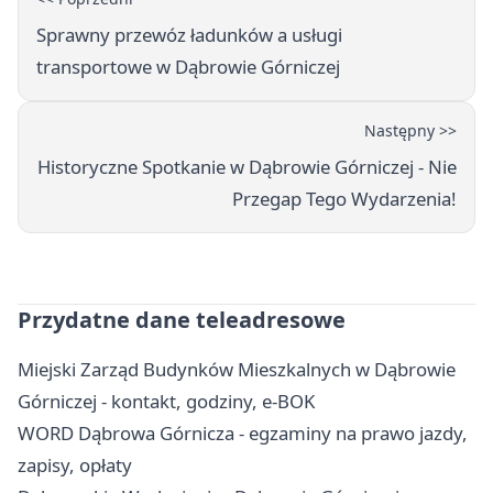
Sprawny przewóz ładunków a usługi
transportowe w Dąbrowie Górniczej
Następny >>
Historyczne Spotkanie w Dąbrowie Górniczej - Nie
Przegap Tego Wydarzenia!
Przydatne dane teleadresowe
Miejski Zarząd Budynków Mieszkalnych w Dąbrowie
Górniczej - kontakt, godziny, e-BOK
WORD Dąbrowa Górnicza - egzaminy na prawo jazdy,
zapisy, opłaty