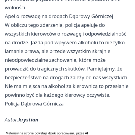
wolności.
Apel o rozwagę na drogach Dąbrowy Górniczej
W obliczu tego zdarzenia, policja apeluje do
wszystkich kierowców o rozwagę i odpowiedzialność
na drodze. Jazda pod wpływem alkoholu to nie tylko
łamanie prawa, ale przede wszystkim skrajnie
nieodpowiedzialne zachowanie, które może
prowadzić do tragicznych skutków. Pamiętajmy, że
bezpieczeństwo na drogach zależy od nas wszystkich.
Nie ma miejsca na alkohol za kierownicą to przesłanie
powinno być dla każdego kierowcy oczywiste.
Policja Dąbrowa Górnicza
Autor:
krystian