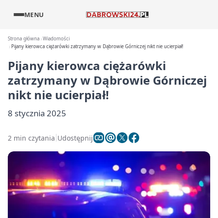
MENU
Strona główna
Wiadomości
Pijany kierowca ciężarówki zatrzymany w Dąbrowie Górniczej nikt nie ucierpiał!
Pijany kierowca ciężarówki
zatrzymany w Dąbrowie Górniczej
nikt nie ucierpiał!
8 stycznia 2025
2 min czytania
Udostępnij