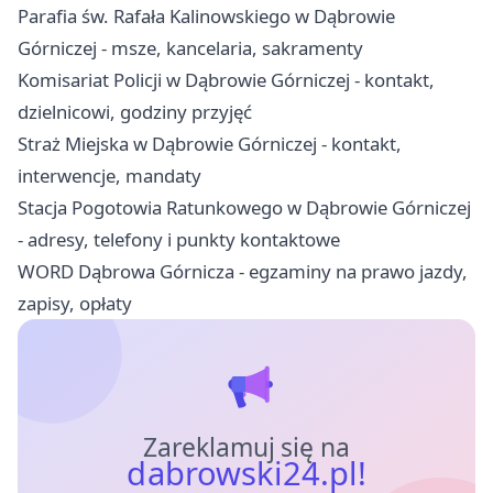
Parafia św. Rafała Kalinowskiego w Dąbrowie
Górniczej - msze, kancelaria, sakramenty
Komisariat Policji w Dąbrowie Górniczej - kontakt,
dzielnicowi, godziny przyjęć
Straż Miejska w Dąbrowie Górniczej - kontakt,
interwencje, mandaty
Stacja Pogotowia Ratunkowego w Dąbrowie Górniczej
- adresy, telefony i punkty kontaktowe
WORD Dąbrowa Górnicza - egzaminy na prawo jazdy,
zapisy, opłaty
Zareklamuj się na
dabrowski24.pl!