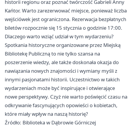
historii regionu oraz poznać twórczość Gabrieli Anny
Kańtor. Warto zarezerwować miejsce, ponieważ liczba
wejściówek jest ograniczona. Rezerwacja bezpłatnych
biletów rozpocznie się 15 stycznia o godzinie 17:00.
Dlaczego warto wziąć udział w tym wydarzeniu?
Spotkania historyczne organizowane przez Miejską
Bibliotekę Publiczną to nie tylko szansa na
poszerzenie wiedzy, ale także doskonała okazja do
nawiązania nowych znajomości i wymiany myśli z
innymi pasjonatami historii. Uczestnictwo w takich
wydarzeniach może być inspirujące i otwierające
nowe perspektywy. Czyż nie warto poświęcić czasu na
odkrywanie fascynujących opowieści o kobietach,
które miały wpływ na naszą historię?
Źródło: Biblioteka w Dąbrowie Górniczej