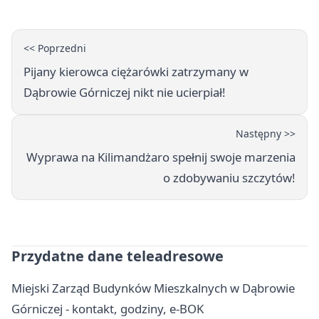
<< Poprzedni
Pijany kierowca ciężarówki zatrzymany w
Dąbrowie Górniczej nikt nie ucierpiał!
Następny >>
Wyprawa na Kilimandżaro spełnij swoje marzenia
o zdobywaniu szczytów!
Przydatne dane teleadresowe
Miejski Zarząd Budynków Mieszkalnych w Dąbrowie
Górniczej - kontakt, godziny, e-BOK