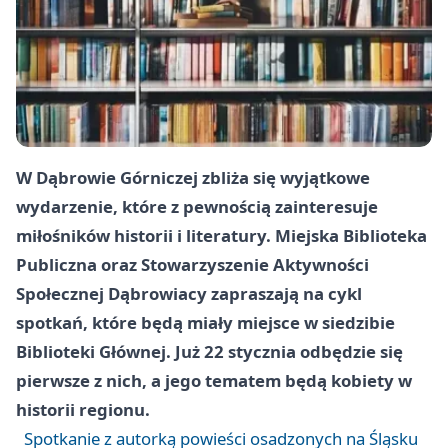
W Dąbrowie Górniczej zbliża się wyjątkowe
wydarzenie, które z pewnością zainteresuje
miłośników historii i literatury. Miejska Biblioteka
Publiczna oraz Stowarzyszenie Aktywności
Społecznej Dąbrowiacy zapraszają na cykl
spotkań, które będą miały miejsce w siedzibie
Biblioteki Głównej. Już 22 stycznia odbędzie się
pierwsze z nich, a jego tematem będą kobiety w
historii regionu.
Spotkanie z autorką powieści osadzonych na Śląsku