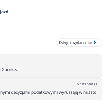
jazd
Kolejne wydarzenia
 Górniczą!
Następny >>
nymi decyzjami podatkowymi wyruszają w miasto!