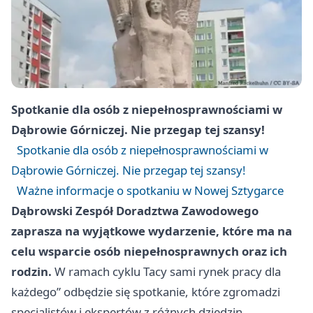
Spotkanie dla osób z niepełnosprawnościami w
Dąbrowie Górniczej. Nie przegap tej szansy!
Spotkanie dla osób z niepełnosprawnościami w
Dąbrowie Górniczej. Nie przegap tej szansy!
Ważne informacje o spotkaniu w Nowej Sztygarce
Dąbrowski Zespół Doradztwa Zawodowego
zaprasza na wyjątkowe wydarzenie, które ma na
celu wsparcie osób niepełnosprawnych oraz ich
rodzin.
W ramach cyklu Tacy sami rynek pracy dla
każdego” odbędzie się spotkanie, które zgromadzi
specjalistów i ekspertów z różnych dziedzin.