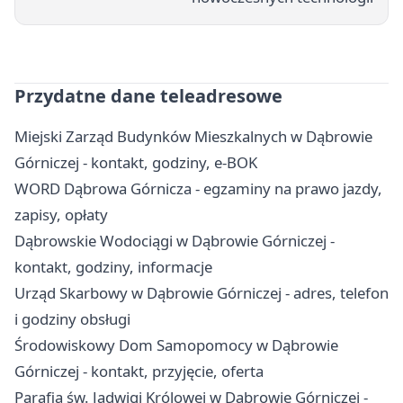
Przydatne dane teleadresowe
Miejski Zarząd Budynków Mieszkalnych w Dąbrowie
Górniczej - kontakt, godziny, e-BOK
WORD Dąbrowa Górnicza - egzaminy na prawo jazdy,
zapisy, opłaty
Dąbrowskie Wodociągi w Dąbrowie Górniczej -
kontakt, godziny, informacje
Urząd Skarbowy w Dąbrowie Górniczej - adres, telefon
i godziny obsługi
Środowiskowy Dom Samopomocy w Dąbrowie
Górniczej - kontakt, przyjęcie, oferta
Parafia św. Jadwigi Królowej w Dąbrowie Górniczej -