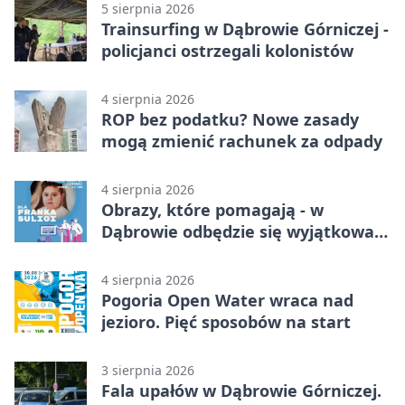
5 sierpnia 2026
Trainsurfing w Dąbrowie Górniczej -
policjanci ostrzegali kolonistów
4 sierpnia 2026
ROP bez podatku? Nowe zasady
mogą zmienić rachunek za odpady
4 sierpnia 2026
Obrazy, które pomagają - w
Dąbrowie odbędzie się wyjątkowa
licytacja
4 sierpnia 2026
Pogoria Open Water wraca nad
jezioro. Pięć sposobów na start
3 sierpnia 2026
Fala upałów w Dąbrowie Górniczej.