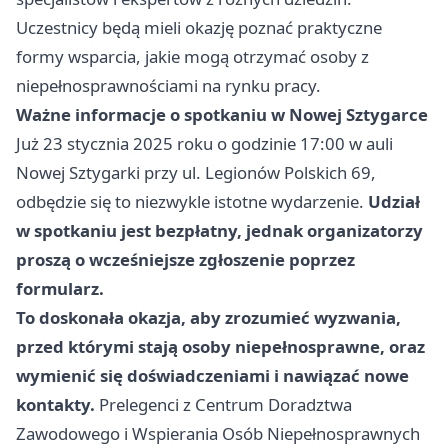
Uczestnicy będą mieli okazję poznać praktyczne
formy wsparcia, jakie mogą otrzymać osoby z
niepełnosprawnościami na rynku pracy.
Ważne informacje o spotkaniu w Nowej Sztygarce
Już 23 stycznia 2025 roku o godzinie 17:00 w auli
Nowej Sztygarki przy ul. Legionów Polskich 69,
odbędzie się to niezwykle istotne wydarzenie.
Udział
w spotkaniu jest bezpłatny, jednak organizatorzy
proszą o wcześniejsze zgłoszenie poprzez
formularz.
To doskonała okazja, aby zrozumieć wyzwania,
przed którymi stają osoby niepełnosprawne, oraz
wymienić się doświadczeniami i nawiązać nowe
kontakty.
Prelegenci z Centrum Doradztwa
Zawodowego i Wspierania Osób Niepełnosprawnych