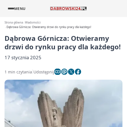
MENU
Strona główna
Wiadomości
Dąbrowa Górnicza: Otwieramy drzwi do rynku pracy dla każdego!
Dąbrowa Górnicza: Otwieramy
drzwi do rynku pracy dla każdego!
17 stycznia 2025
1 min czytania
Udostępnij