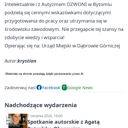
Intelektualnie i z Autyzmem DZWONI w Bytomiu
podzielą się cennymi wskazówkami dotyczącymi
przygotowania do pracy oraz utrzymania się w
środowisku zawodowym. Nie przegapcie tej szansy na
zdobycie wiedzy i wsparcia!
Opierając się na: Urząd Miejski w Dąbrowie Górniczej
Autor:
krystian
Zaobserwuj nas!
Facebook
Google News
Nadchodzące wydarzenia
7 sierpnia 2026, 16:00
Spotkanie autorskie z Agatą