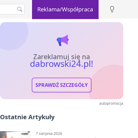
Reklama/Współpraca
Zareklamuj się na
dabrowski24.pl!
SPRAWDŹ SZCZEGÓŁY
autopromocja
Ostatnie Artykuły
7 sierpnia 2026