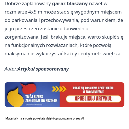
Dobrze zaplanowany
garaż blaszany
nawet w
rozmiarze 4x5 m może stać się wygodnym miejscem
do parkowania i przechowywania, pod warunkiem, że
jego przestrzeń zostanie odpowiednio
zorganizowana. Jeśli brakuje miejsca, warto skupić się
na funkcjonalnych rozwiązaniach, które pozwolą
maksymalnie wykorzystać każdy centymetr wnętrza.
Autor:
Artykuł sponsorowany