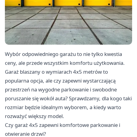
Wybór odpowiedniego garażu to nie tylko kwestia
ceny, ale przede wszystkim komfortu użytkowania.
Garaż blaszany o wymiarach 4x5 metrów to
popularna opcja, ale czy zapewni wystarczającą
przestrzeń na wygodne parkowanie i swobodne
poruszanie się wokół auta? Sprawdzamy, dla kogo taki
rozmiar będzie idealnym wyborem, a kiedy warto
rozważyć większy model.
Czy garaż 4x5 zapewni komfortowe parkowanie i
otwieranie drzwi?