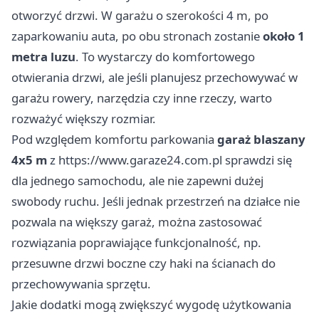
otworzyć drzwi. W garażu o szerokości 4 m, po
zaparkowaniu auta, po obu stronach zostanie
około 1
metra luzu
. To wystarczy do komfortowego
otwierania drzwi, ale jeśli planujesz przechowywać w
garażu rowery, narzędzia czy inne rzeczy, warto
rozważyć większy rozmiar.
Pod względem komfortu parkowania
garaż blaszany
4x5 m
z
https://www.garaze24.com.pl
sprawdzi się
dla jednego samochodu, ale nie zapewni dużej
swobody ruchu. Jeśli jednak przestrzeń na działce nie
pozwala na większy garaż, można zastosować
rozwiązania poprawiające funkcjonalność, np.
przesuwne drzwi boczne czy haki na ścianach do
przechowywania sprzętu.
Jakie dodatki mogą zwiększyć wygodę użytkowania