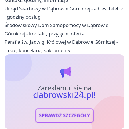
kontakt, godziny, informacje
Urząd Skarbowy w Dąbrowie Górniczej - adres, telefon
i godziny obsługi
Środowiskowy Dom Samopomocy w Dąbrowie
Górniczej - kontakt, przyjęcie, oferta
Parafia św. Jadwigi Królowej w Dąbrowie Górniczej -
msze, kancelaria, sakramenty
Zareklamuj się na
dabrowski24.pl!
SPRAWDŹ SZCZEGÓŁY