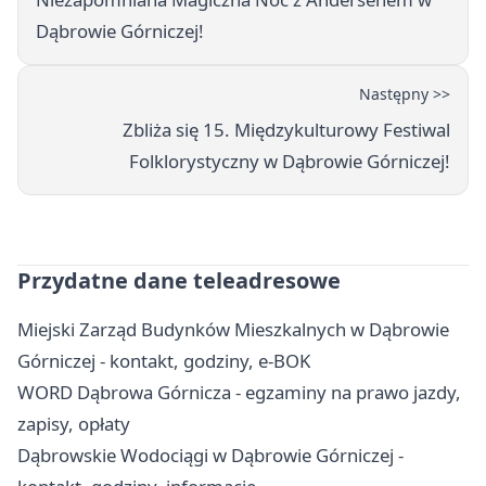
Dąbrowie Górniczej!
Następny >>
Zbliża się 15. Międzykulturowy Festiwal
Folklorystyczny w Dąbrowie Górniczej!
Przydatne dane teleadresowe
Miejski Zarząd Budynków Mieszkalnych w Dąbrowie
Górniczej - kontakt, godziny, e-BOK
WORD Dąbrowa Górnicza - egzaminy na prawo jazdy,
zapisy, opłaty
Dąbrowskie Wodociągi w Dąbrowie Górniczej -