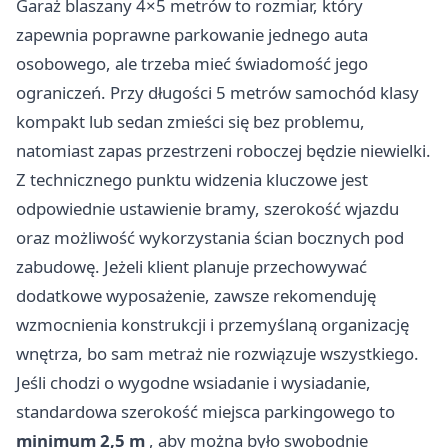
Garaż blaszany 4×5 metrów to rozmiar, który
zapewnia poprawne parkowanie jednego auta
osobowego, ale trzeba mieć świadomość jego
ograniczeń. Przy długości 5 metrów samochód klasy
kompakt lub sedan zmieści się bez problemu,
natomiast zapas przestrzeni roboczej będzie niewielki.
Z technicznego punktu widzenia kluczowe jest
odpowiednie ustawienie bramy, szerokość wjazdu
oraz możliwość wykorzystania ścian bocznych pod
zabudowę. Jeżeli klient planuje przechowywać
dodatkowe wyposażenie, zawsze rekomenduję
wzmocnienia konstrukcji i przemyślaną organizację
wnętrza, bo sam metraż nie rozwiązuje wszystkiego.
Jeśli chodzi o wygodne wsiadanie i wysiadanie,
standardowa szerokość miejsca parkingowego to
minimum 2,5 m
, aby można było swobodnie