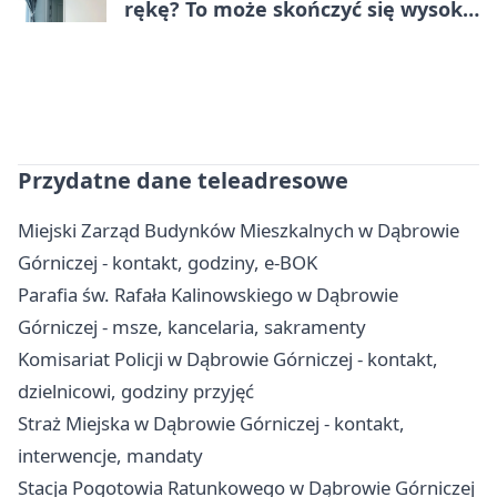
rękę? To może skończyć się wysoką
karą
Przydatne dane teleadresowe
Miejski Zarząd Budynków Mieszkalnych w Dąbrowie
Górniczej - kontakt, godziny, e-BOK
Parafia św. Rafała Kalinowskiego w Dąbrowie
Górniczej - msze, kancelaria, sakramenty
Komisariat Policji w Dąbrowie Górniczej - kontakt,
dzielnicowi, godziny przyjęć
Straż Miejska w Dąbrowie Górniczej - kontakt,
interwencje, mandaty
Stacja Pogotowia Ratunkowego w Dąbrowie Górniczej