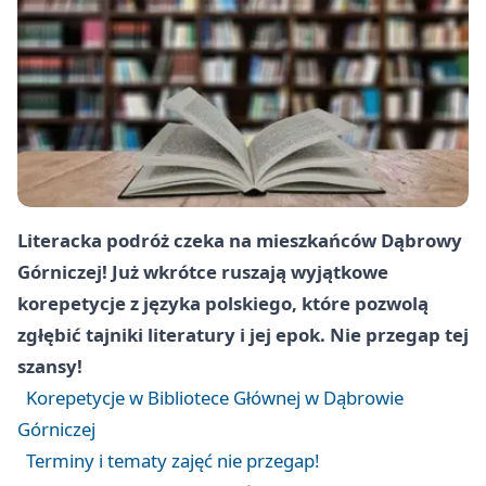
Literacka podróż czeka na mieszkańców Dąbrowy
Górniczej! Już wkrótce ruszają wyjątkowe
korepetycje z języka polskiego, które pozwolą
zgłębić tajniki literatury i jej epok. Nie przegap tej
szansy!
Korepetycje w Bibliotece Głównej w Dąbrowie
Górniczej
Terminy i tematy zajęć nie przegap!