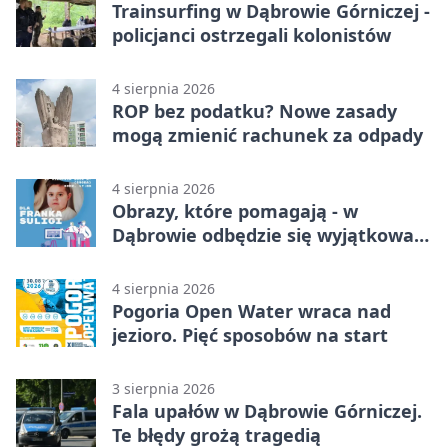
Trainsurfing w Dąbrowie Górniczej -
policjanci ostrzegali kolonistów
4 sierpnia 2026
ROP bez podatku? Nowe zasady
mogą zmienić rachunek za odpady
4 sierpnia 2026
Obrazy, które pomagają - w
Dąbrowie odbędzie się wyjątkowa
licytacja
4 sierpnia 2026
Pogoria Open Water wraca nad
jezioro. Pięć sposobów na start
3 sierpnia 2026
Fala upałów w Dąbrowie Górniczej.
Te błędy grożą tragedią