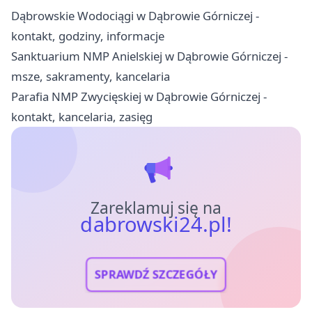
Dąbrowskie Wodociągi w Dąbrowie Górniczej -
kontakt, godziny, informacje
Sanktuarium NMP Anielskiej w Dąbrowie Górniczej -
msze, sakramenty, kancelaria
Parafia NMP Zwycięskiej w Dąbrowie Górniczej -
kontakt, kancelaria, zasięg
Zareklamuj się na
dabrowski24.pl!
SPRAWDŹ SZCZEGÓŁY