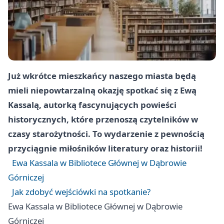
Już wkrótce mieszkańcy naszego miasta będą
mieli niepowtarzalną okazję spotkać się z Ewą
Kassalą, autorką fascynujących powieści
historycznych, które przenoszą czytelników w
czasy starożytności. To wydarzenie z pewnością
przyciągnie miłośników literatury oraz historii!
Ewa Kassala w Bibliotece Głównej w Dąbrowie
Górniczej
Jak zdobyć wejściówki na spotkanie?
Ewa Kassala w Bibliotece Głównej w Dąbrowie
Górniczej