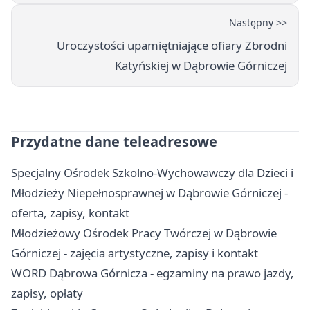
Następny >>
Uroczystości upamiętniające ofiary Zbrodni
Katyńskiej w Dąbrowie Górniczej
Przydatne dane teleadresowe
Specjalny Ośrodek Szkolno-Wychowawczy dla Dzieci i
Młodzieży Niepełnosprawnej w Dąbrowie Górniczej -
oferta, zapisy, kontakt
Młodzieżowy Ośrodek Pracy Twórczej w Dąbrowie
Górniczej - zajęcia artystyczne, zapisy i kontakt
WORD Dąbrowa Górnicza - egzaminy na prawo jazdy,
zapisy, opłaty