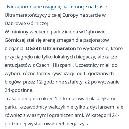
Niezapomniane osiągnięcia i emocje na trasie
Ultramaratończycy z całej Europy na starcie w
Dąbrowie Górniczej
W miniony weekend park Zielona w Dąbrowie
Górniczej stał się areną zmagań dla pasjonatów
biegania.
DG24h Ultramaraton
to wydarzenie, które
przyciągnęło nie tylko lokalnych biegaczy, ale także
entuzjastów z Czech i Hiszpanii. Uczestnicy mieli do
wyboru różne formy rywalizacji: od 6-godzinnych
biegów, przez 12-godzinne sztafety, aż po wyzwanie
24-godzinne.
Trasa o długości około 1,2 km prowadziła alejkami
parku, a zawodnicy walczyli nie tylko z dystansem, ale
również z własnymi ograniczeniami. W kategorii 24-
godzinnej wystartowało 59 biegaczy, a