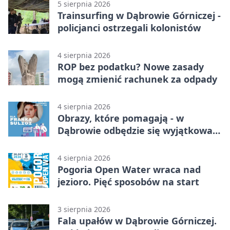
5 sierpnia 2026
Trainsurfing w Dąbrowie Górniczej -
policjanci ostrzegali kolonistów
4 sierpnia 2026
ROP bez podatku? Nowe zasady
mogą zmienić rachunek za odpady
4 sierpnia 2026
Obrazy, które pomagają - w
Dąbrowie odbędzie się wyjątkowa
licytacja
4 sierpnia 2026
Pogoria Open Water wraca nad
jezioro. Pięć sposobów na start
3 sierpnia 2026
Fala upałów w Dąbrowie Górniczej.