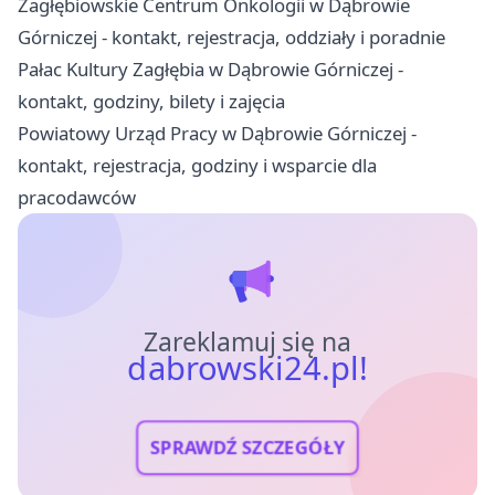
Zagłębiowskie Centrum Onkologii w Dąbrowie
Górniczej - kontakt, rejestracja, oddziały i poradnie
Pałac Kultury Zagłębia w Dąbrowie Górniczej -
kontakt, godziny, bilety i zajęcia
Powiatowy Urząd Pracy w Dąbrowie Górniczej -
kontakt, rejestracja, godziny i wsparcie dla
pracodawców
Zareklamuj się na
dabrowski24.pl!
SPRAWDŹ SZCZEGÓŁY