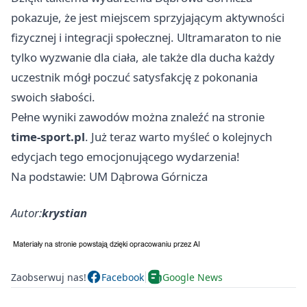
pokazuje, że jest miejscem sprzyjającym aktywności
fizycznej i integracji społecznej. Ultramaraton to nie
tylko wyzwanie dla ciała, ale także dla ducha każdy
uczestnik mógł poczuć satysfakcję z pokonania
swoich słabości.
Pełne wyniki zawodów można znaleźć na stronie
time-sport.pl
. Już teraz warto myśleć o kolejnych
edycjach tego emocjonującego wydarzenia!
Na podstawie: UM Dąbrowa Górnicza
Autor:
krystian
Zaobserwuj nas!
Facebook
Google News