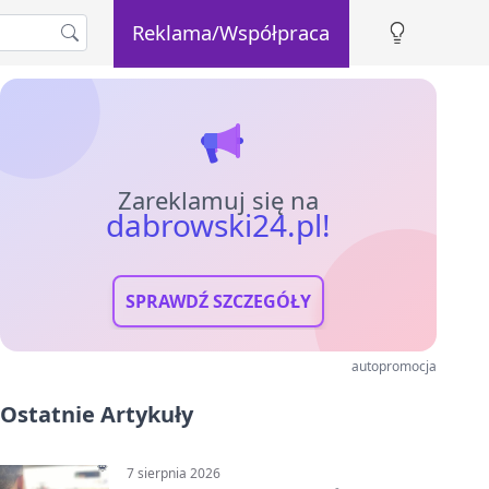
Reklama/Współpraca
Zareklamuj się na
dabrowski24.pl!
SPRAWDŹ SZCZEGÓŁY
autopromocja
Ostatnie Artykuły
7 sierpnia 2026