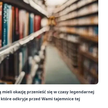
mieli okazję przenieść się w czasy legendarnej
 które odkryje przed Wami tajemnice tej