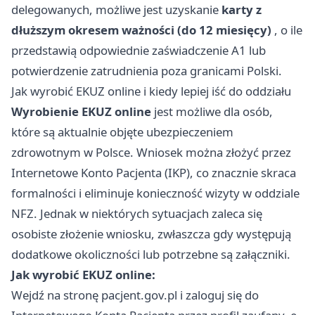
delegowanych, możliwe jest uzyskanie
karty z
dłuższym okresem ważności (do 12 miesięcy)
, o ile
przedstawią odpowiednie zaświadczenie A1 lub
potwierdzenie zatrudnienia poza granicami Polski.
Jak wyrobić EKUZ online i kiedy lepiej iść do oddziału
Wyrobienie EKUZ online
jest możliwe dla osób,
które są aktualnie objęte ubezpieczeniem
zdrowotnym w Polsce. Wniosek można złożyć przez
Internetowe Konto Pacjenta (IKP), co znacznie skraca
formalności i eliminuje konieczność wizyty w oddziale
NFZ. Jednak w niektórych sytuacjach zaleca się
osobiste złożenie wniosku, zwłaszcza gdy występują
dodatkowe okoliczności lub potrzebne są załączniki.
Jak wyrobić EKUZ online:
Wejdź na stronę pacjent.gov.pl i zaloguj się do