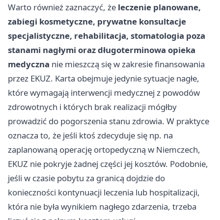
Warto również zaznaczyć, że
leczenie planowane,
zabiegi kosmetyczne, prywatne konsultacje
specjalistyczne, rehabilitacja, stomatologia poza
stanami nagłymi oraz długoterminowa opieka
medyczna
nie mieszczą się w zakresie finansowania
przez EKUZ. Karta obejmuje jedynie sytuacje nagłe,
które wymagają interwencji medycznej z powodów
zdrowotnych i których brak realizacji mógłby
prowadzić do pogorszenia stanu zdrowia. W praktyce
oznacza to, że jeśli ktoś zdecyduje się np. na
zaplanowaną operację ortopedyczną w Niemczech,
EKUZ nie pokryje żadnej części jej kosztów. Podobnie,
jeśli w czasie pobytu za granicą dojdzie do
konieczności kontynuacji leczenia lub hospitalizacji,
która nie była wynikiem nagłego zdarzenia, trzeba