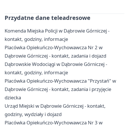
Przydatne dane teleadresowe
Komenda Miejska Policji w Dąbrowie Górniczej -
kontakt, godziny, informacje
Placówka Opiekuńczo-Wychowawcza Nr 2 w
Dąbrowie Górniczej - kontakt, zadania i dojazd
Dąbrowskie Wodociągi w Dąbrowie Górniczej -
kontakt, godziny, informacje
Placówka Opiekuńczo-Wychowawcza "Przystań" w
Dąbrowie Górniczej - kontakt, zadania i przyjęcie
dziecka
Urząd Miejski w Dąbrowie Górniczej - kontakt,
godziny, wydziały i dojazd
Placówka Opiekuńczo-Wychowawcza Nr 3 w