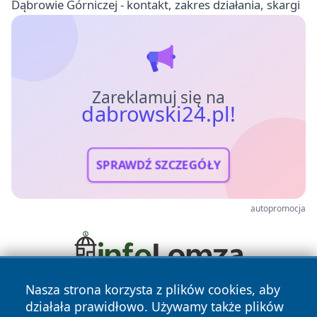
Dąbrowie Górniczej - kontakt, zakres działania, skargi
Zareklamuj się na
dabrowski24.pl!
SPRAWDŹ SZCZEGÓŁY
autopromocja
Nasza strona korzysta z plików cookies, aby
działała prawidłowo. Używamy także plików