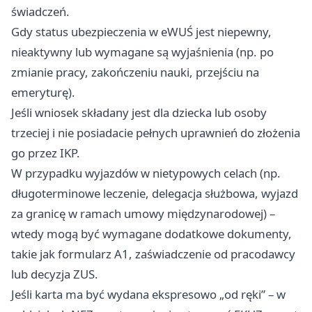
świadczeń.
Gdy status ubezpieczenia w eWUŚ jest niepewny,
nieaktywny lub wymagane są wyjaśnienia (np. po
zmianie pracy, zakończeniu nauki, przejściu na
emeryturę).
Jeśli wniosek składany jest dla dziecka lub osoby
trzeciej i nie posiadacie pełnych uprawnień do złożenia
go przez IKP.
W przypadku wyjazdów w nietypowych celach (np.
długoterminowe leczenie, delegacja służbowa, wyjazd
za granicę w ramach umowy międzynarodowej) –
wtedy mogą być wymagane dodatkowe dokumenty,
takie jak formularz A1, zaświadczenie od pracodawcy
lub decyzja ZUS.
Jeśli karta ma być wydana ekspresowo „od ręki” – w