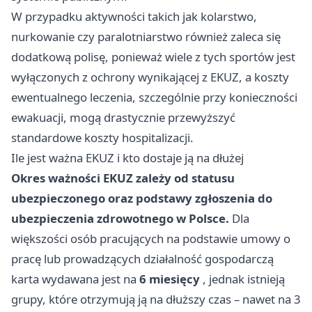
W przypadku aktywności takich jak kolarstwo,
nurkowanie czy paralotniarstwo również zaleca się
dodatkową polisę, ponieważ wiele z tych sportów jest
wyłączonych z ochrony wynikającej z EKUZ, a koszty
ewentualnego leczenia, szczególnie przy konieczności
ewakuacji, mogą drastycznie przewyższyć
standardowe koszty hospitalizacji.
Ile jest ważna EKUZ i kto dostaje ją na dłużej
Okres ważności EKUZ zależy od statusu
ubezpieczonego oraz podstawy zgłoszenia do
ubezpieczenia zdrowotnego w Polsce.
Dla
większości osób pracujących na podstawie umowy o
pracę lub prowadzących działalność gospodarczą
karta wydawana jest na
6 miesięcy
, jednak istnieją
grupy, które otrzymują ją na dłuższy czas – nawet na 3