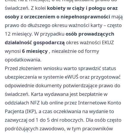
świadczeń. Z kolei
kobiety w ciąży i połogu oraz
osoby z orzeczeniem o niepełnosprawności
mają
prawo do dłuższego okresu ważności karty – często
12 miesięcy. W przypadku
osób prowadzących
działalność gospodarczą
okres ważności EKUZ
wynosi
6 miesięcy
, niezależnie od formy
opodatkowania.
Przed złożeniem wniosku warto sprawdzić status
ubezpieczenia w systemie eWUŚ oraz przygotować
odpowiednie dokumenty potwierdzające prawo do
świadczeń. Karta wydawana jest bezpłatnie w
oddziałach NFZ lub online przez Internetowe Konto
Pacjenta (IKP), a czas oczekiwania na wydanie to
zazwyczaj od 1 do 5 dni roboczych. Dla osób często
podróżujących zawodowo, w tym pracowników