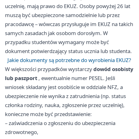
uczelnię, mają prawo do EKUZ. Osoby powyżej 26 lat
muszą być ubezpieczone samodzielnie lub przez
pracodawcę – wówczas przysługuje im EKUZ na takich
samych zasadach jak osobom dorosłym. W
przypadku studentów wymagany może być
dokument potwierdzający status ucznia lub studenta.
Jakie dokumenty są potrzebne do wyrobienia EKUZ?
W większości przypadków wystarczy
dowód osobisty
lub paszport
, ewentualnie numer PESEL. Jeśli
wniosek składany jest osobiście w oddziale NFZ, a
ubezpieczenie nie wynika z zatrudnienia (np. status
członka rodziny, nauka, zgłoszenie przez uczelnię),
konieczne może być przedstawienie:
– zaświadczenia o zgłoszeniu do ubezpieczenia
zdrowotnego,