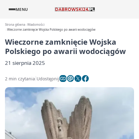
MENU
Strona główna
Wiadomości
Wieczorne zamknięcie Wojska Polskiego po awarii wodociągów
Wieczorne zamknięcie Wojska
Polskiego po awarii wodociągów
21 sierpnia 2025
2 min czytania
Udostępnij