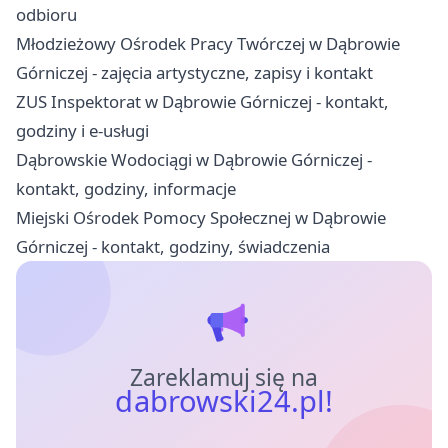
odbioru
Młodzieżowy Ośrodek Pracy Twórczej w Dąbrowie
Górniczej - zajęcia artystyczne, zapisy i kontakt
ZUS Inspektorat w Dąbrowie Górniczej - kontakt,
godziny i e-usługi
Dąbrowskie Wodociągi w Dąbrowie Górniczej -
kontakt, godziny, informacje
Miejski Ośrodek Pomocy Społecznej w Dąbrowie
Górniczej - kontakt, godziny, świadczenia
Zareklamuj się na
dabrowski24.pl!