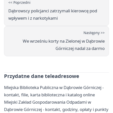
<< Poprzedni
Dąbrowscy policjanci zatrzymali kierowcę pod
wpływem i z narkotykami
Następny >>
We wrześniu korty na Zielonej w Dąbrowie
Górniczej nadal za darmo
Przydatne dane teleadresowe
Miejska Biblioteka Publiczna w Dąbrowie Górniczej -
kontakt, filie, karta biblioteczna i katalog online
Miejski Zakład Gospodarowania Odpadami w
Dąbrowie Górniczej - kontakt, godziny, opłaty i punkty